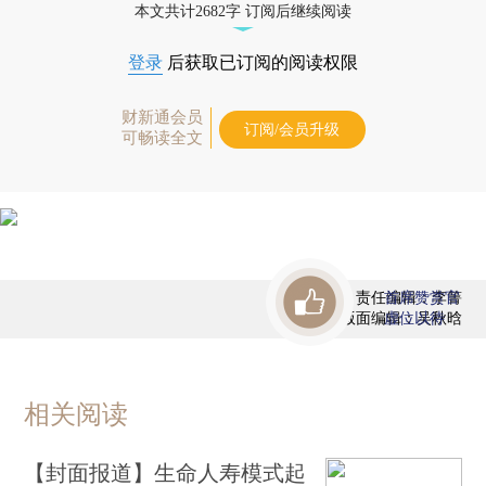
本文共计2682字 订阅后继续阅读
登录
后获取已订阅的阅读权限
财新通会员
订阅/会员升级
可畅读全文
责任编辑：李箐
首席赞赏官
版面编辑：吴秋晗
虚位以待
相关阅读
【封面报道】生命人寿模式起