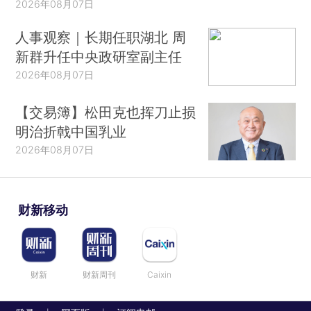
2026年08月07日
人事观察｜长期任职湖北 周
新群升任中央政研室副主任
2026年08月07日
【交易簿】松田克也挥刀止损
明治折戟中国乳业
2026年08月07日
财新移动
财新
财新周刊
Caixin