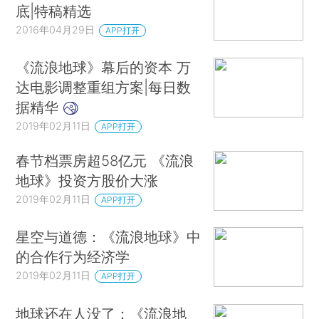
底|特稿精选
2016年04月29日
APP打开
《流浪地球》幕后的资本 万
达电影调整重组方案|每日数
据精华
2019年02月11日
APP打开
春节档票房超58亿元 《流浪
地球》投资方股价大涨
2019年02月11日
APP打开
星空与道德：《流浪地球》中
的合作行为经济学
2019年02月11日
APP打开
地球还在人没了：《流浪地