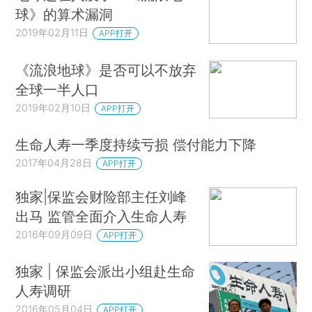
球》的算术漏洞
2019年02月11日
APP打开
《流浪地球》是否可以不放弃
全球一半人口
2019年02月10日
APP打开
生命人寿一季度持续亏损 偿付能力下降
2017年04月28日
APP打开
独家|保监会财险部主任刘峰
出马 监管全面介入生命人寿
2016年09月09日
APP打开
独家 | 保监会派出小组赴生命
人寿调研
2016年05月04日
APP打开