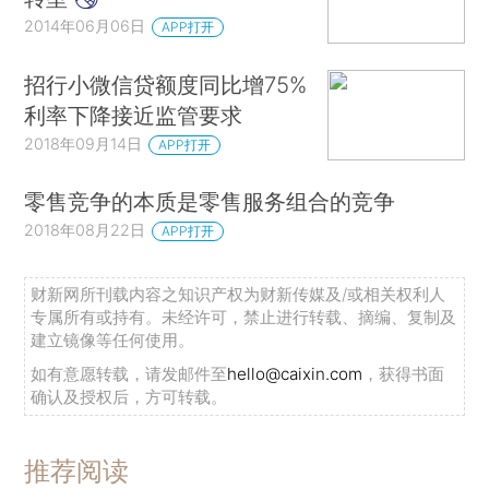
2014年06月06日
APP打开
招行小微信贷额度同比增75%
利率下降接近监管要求
2018年09月14日
APP打开
零售竞争的本质是零售服务组合的竞争
2018年08月22日
APP打开
财新网所刊载内容之知识产权为财新传媒及/或相关权利人
专属所有或持有。未经许可，禁止进行转载、摘编、复制及
建立镜像等任何使用。
如有意愿转载，请发邮件至
hello@caixin.com
，获得书面
确认及授权后，方可转载。
推荐阅读