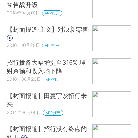
零售战升级
2018年04月01日
APP打开
【封面报道·主文】对决新零售
2016年10月28日
APP打开
招行拨备大幅增提至316% 理
财余额和收入均下降
2018年08月26日
APP打开
【封面报道】田惠宇谈招行未
来
2014年06月06日
APP打开
【封面报道】招行没有终点的
转型