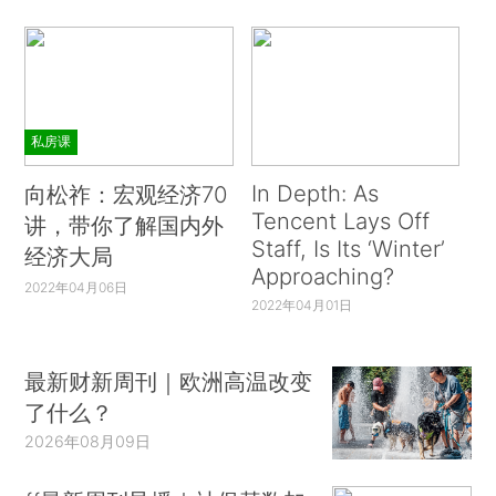
私房课
In Depth: As
向松祚：宏观经济70
Tencent Lays Off
讲，带你了解国内外
Staff, Is Its ‘Winter’
经济大局
Approaching?
2022年04月06日
2022年04月01日
最新财新周刊｜欧洲高温改变
了什么？
2026年08月09日