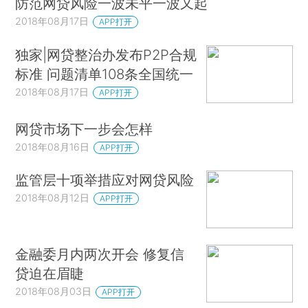
防范网贷风险一波未平一波又起
2018年08月17日
APP打开
独家|网贷整治办发布P2P合规
标准 问题清单108条全国统一
2018年08月17日
APP打开
网贷市场下一步会怎样
2018年08月16日
APP打开
监管层十项举措应对网贷风险
2018年08月12日
APP打开
金融委月内两次开会 修复信
贷迫在眉睫
2018年08月03日
APP打开