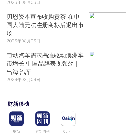
2026年08月06日
贝恩资本宣布收购贡茶 在中
国大陆无法注册商标后退出市
场
2026年08月06日
电动汽车需求高涨驱动澳洲车
市增长 中国品牌表现强劲｜
出海·汽车
2026年08月06日
财新移动
财新
财新周刊
Caixin