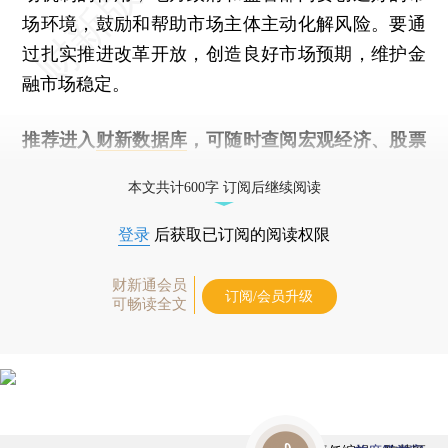
场环境，鼓励和帮助市场主体主动化解风险。要通
过扎实推进改革开放，创造良好市场预期，维护金
融市场稳定。
推荐进入
财新数据库
，可随时查阅宏观经济、股票
债券、公司人物，财经数据尽在掌握。
本文共计600字 订阅后继续阅读
登录
后获取已订阅的阅读权限
财新通会员
订阅/会员升级
可畅读全文