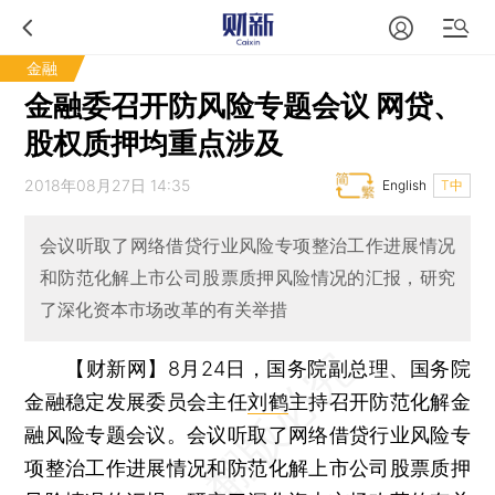
金融
金融委召开防风险专题会议 网贷、
股权质押均重点涉及
2018年08月27日 14:35
English
T中
会议听取了网络借贷行业风险专项整治工作进展情况
和防范化解上市公司股票质押风险情况的汇报，研究
了深化资本市场改革的有关举措
【财新网】
8月24日，国务院副总理、国务院
金融稳定发展委员会主任
刘鹤
主持召开防范化解金
融风险专题会议。会议听取了网络借贷行业风险专
项整治工作进展情况和防范化解上市公司股票质押