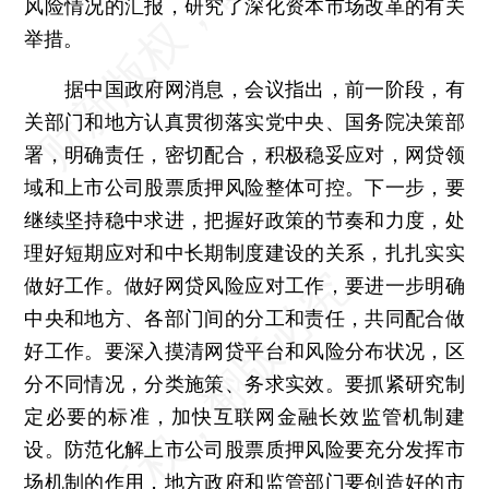
风险情况的汇报，研究了深化资本市场改革的有关
举措。
据中国政府网消息，会议指出，前一阶段，有
关部门和地方认真贯彻落实党中央、国务院决策部
署，明确责任，密切配合，积极稳妥应对，网贷领
域和上市公司股票质押风险整体可控。下一步，要
继续坚持稳中求进，把握好政策的节奏和力度，处
理好短期应对和中长期制度建设的关系，扎扎实实
做好工作。做好网贷风险应对工作，要进一步明确
中央和地方、各部门间的分工和责任，共同配合做
好工作。要深入摸清网贷平台和风险分布状况，区
分不同情况，分类施策、务求实效。要抓紧研究制
定必要的标准，加快互联网金融长效监管机制建
设。防范化解上市公司股票质押风险要充分发挥市
场机制的作用，地方政府和监管部门要创造好的市