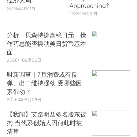
经济大局
Approaching?
2022年04月06日
2022年04月01日
分析｜贝森特操盘稳日元，操
作巧思能否撬动美日货币基本
面
2026年08月06日
财新调查｜7月消费或有反
弹、出口维持强劲 受哪些因
素带动？
2026年08月06日
【我闻】艾路明及多名股东被
拘 当代系创始人因何此时被
清算