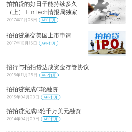
拍拍贷的好日子能持续多久
（上）|FinTech情报局独家
2017年11月08日
APP打开
拍拍贷递交美国上市申请
2017年10月16日
APP打开
招行与拍拍贷达成资金存管协议
2015年11月25日
APP打开
拍拍贷完成C轮融资
2015年04月03日
APP打开
拍拍贷完成B轮千万美元融资
2014年04月09日
APP打开