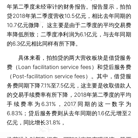
年第二季度未经审计的财务报告。报告显示，拍拍
贷2018年第二季度营收10.5亿元，相比去年同期的
10.7亿元微降， 这主要是由于二季度的平均交易费
率降低所致；二季度净利润为6.1亿元，与去年同期
的6.3亿元相比同样有所下降。
具体来看，拍拍贷的两大营收板块是借贷服务
费（Loan facilitation service fees）和贷后服务费
（Post-facilitation service fees）。其中，借贷服
务费同期下降7.1%至7.5亿元，这主要是收取借款人
的交易手续费率有所下降，2018年第二季度的平均
手续费率为6.31%，2017同期的这一数字为
6.83%；贷后服务费则从去年同期的1.6亿元增至2
亿元，同比增长31.8%，