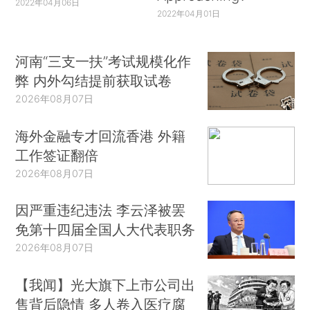
2022年04月06日
2022年04月01日
河南“三支一扶”考试规模化作
弊 内外勾结提前获取试卷
2026年08月07日
海外金融专才回流香港 外籍
工作签证翻倍
2026年08月07日
因严重违纪违法 李云泽被罢
免第十四届全国人大代表职务
2026年08月07日
【我闻】光大旗下上市公司出
售背后隐情 多人卷入医疗腐