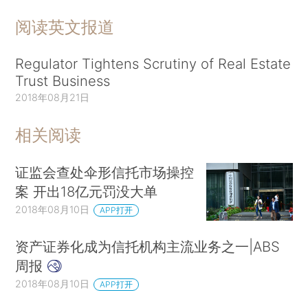
阅读英文报道
Regulator Tightens Scrutiny of Real Estate
Trust Business
2018年08月21日
相关阅读
证监会查处伞形信托市场操控
案 开出18亿元罚没大单
2018年08月10日
APP打开
资产证券化成为信托机构主流业务之一|ABS
周报
2018年08月10日
APP打开