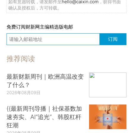
如有意愿转载，请发邮件至
hello@caixin.com
，获得书面
确认及授权后，方可转载。
免费订阅财新网主编精选版电邮
订阅
推荐阅读
最新财新周刊｜欧洲高温改变
了什么？
2026年08月09日
{{最新周刊导播｜社保基数加
速夯实、AI“追光”、韩股杠杆
狂潮
2026年08月09日