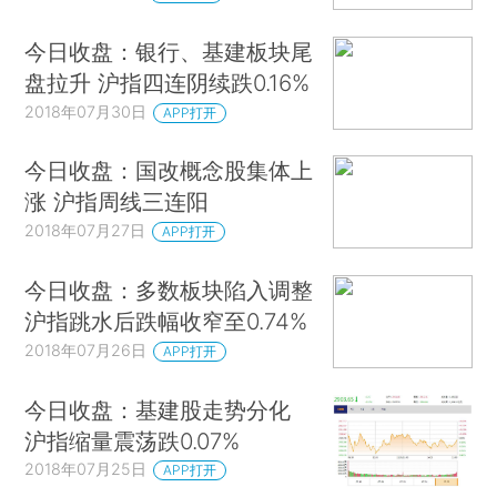
今日收盘：银行、基建板块尾
盘拉升 沪指四连阴续跌0.16%
2018年07月30日
APP打开
今日收盘：国改概念股集体上
涨 沪指周线三连阳
2018年07月27日
APP打开
今日收盘：多数板块陷入调整
沪指跳水后跌幅收窄至0.74%
2018年07月26日
APP打开
今日收盘：基建股走势分化
沪指缩量震荡跌0.07%
2018年07月25日
APP打开