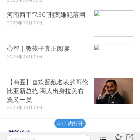
河南西平“7.30”刑案嫌犯落网
2026年08月09日
心智｜教孩子真正阅读
2026年08月09日
【商圈】喜欢配戴名表的哥伦
比亚新总统 商人出身拉美右
翼又一员
2026年08月09日
App 内打开
财新移动
发表评论得积分