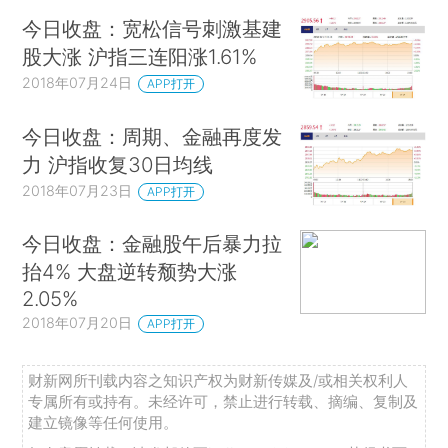
今日收盘：宽松信号刺激基建
股大涨 沪指三连阳涨1.61%
2018年07月24日
APP打开
今日收盘：周期、金融再度发
力 沪指收复30日均线
2018年07月23日
APP打开
今日收盘：金融股午后暴力拉
抬4% 大盘逆转颓势大涨
2.05%
2018年07月20日
APP打开
财新网所刊载内容之知识产权为财新传媒及/或相关权利人
专属所有或持有。未经许可，禁止进行转载、摘编、复制及
建立镜像等任何使用。