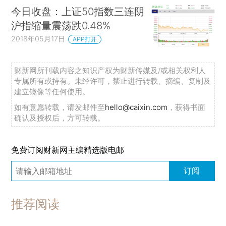
今日收盘：上证50指数三连阴
沪指缩量震荡跌0.48%
2018年05月17日
APP打开
财新网所刊载内容之知识产权为财新传媒及/或相关权利人
专属所有或持有。未经许可，禁止进行转载、摘编、复制及
建立镜像等任何使用。
如有意愿转载，请发邮件至
hello@caixin.com
，获得书面
确认及授权后，方可转载。
免费订阅财新网主编精选版电邮
订阅
推荐阅读