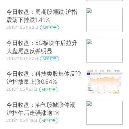
今日收盘：周期股领跌 沪指
震荡下挫跌1.41%
2018年05月23日
APP打开
今日收盘：5G板块午后拉升
大盘尾盘反弹明显
2018年05月22日
APP打开
今日收盘：科技类股集体反弹
沪指放量上涨0.64%
2018年05月21日
APP打开
今日收盘：油气股掀涨停潮
沪指午后走强涨逾1%
2018年05月18日
APP打开