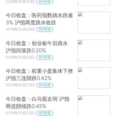
2018年05月30日
APP打开
今日收盘：医药指数跳水跌逾
3% 沪指两度跳水收跌
2018年05月29日
APP打开
今日收盘：创业板午后跳水
沪指回落跌0.20%
2018年05月28日
APP打开
今日收盘：权重小盘集体下挫
沪指三连阴跌0.42%
2018年05月25日
APP打开
今日收盘：白马股走弱 沪指
两连阴续跌0.45%
2018年05月24日
APP打开