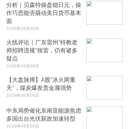
分析｜贝森特操盘稳日元，操
作巧思能否撬动美日货币基本
面
2026年08月06日
火线评论｜广东雷州“特教老
师招聘违规”很雷，仍有诸多
疑点
2026年08月06日
【大盘脉搏】A股“冰火两重
天”，煤炭爆发贵金属强势
2026年08月06日
中东局势催化东南亚能源焦虑
多国出台光伏新政加速转型
2026年08月06日