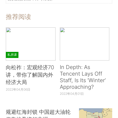
推荐阅读
私房课
In Depth: As
向松祚：宏观经济70
Tencent Lays Off
讲，带你了解国内外
Staff, Is Its ‘Winter’
经济大局
Approaching?
2022年04月06日
2022年04月01日
规避红海封锁 中国超大油轮