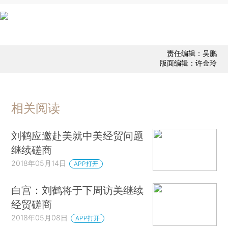
责任编辑：吴鹏
版面编辑：许金玲
相关阅读
刘鹤应邀赴美就中美经贸问题
继续磋商
2018年05月14日
APP打开
白宫：刘鹤将于下周访美继续
经贸磋商
2018年05月08日
APP打开