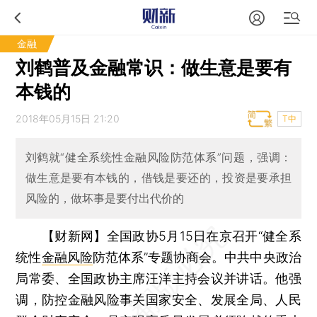
金融
刘鹤普及金融常识：做生意是要有
本钱的
2018年05月15日 21:20
T中
刘鹤就“健全系统性金融风险防范体系”问题，强调：
做生意是要有本钱的，借钱是要还的，投资是要承担
风险的，做坏事是要付出代价的
【财新网】
全国政协5月15日在京召开“健全系
统性
金融风险
防范体系”专题协商会。中共中央政治
局常委、全国政协主席汪洋主持会议并讲话。他强
调，防控金融风险事关国家安全、发展全局、人民