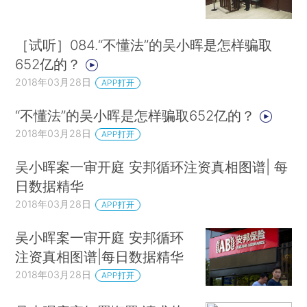
［试听］084.“不懂法”的吴小晖是怎样骗取
652亿的？
2018年03月28日
APP打开
“不懂法”的吴小晖是怎样骗取652亿的？
2018年03月28日
APP打开
吴小晖案一审开庭 安邦循环注资真相图谱| 每
日数据精华
2018年03月28日
APP打开
吴小晖案一审开庭 安邦循环
注资真相图谱|每日数据精华
2018年03月28日
APP打开