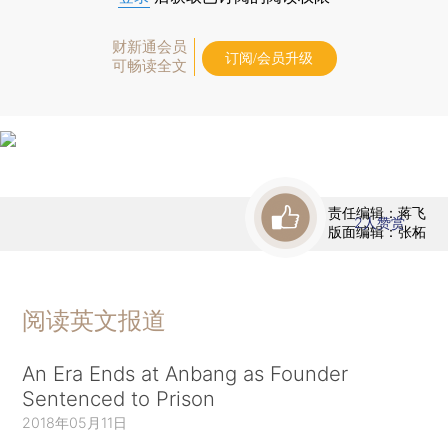
财新通会员
订阅/会员升级
可畅读全文
责任编辑：蒋飞
2
人赞赏
版面编辑：张柘
阅读英文报道
An Era Ends at Anbang as Founder
Sentenced to Prison
2018年05月11日