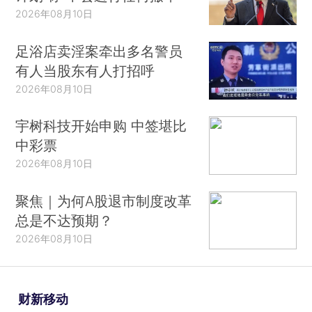
2026年08月10日
足浴店卖淫案牵出多名警员
有人当股东有人打招呼
2026年08月10日
宇树科技开始申购 中签堪比
中彩票
2026年08月10日
聚焦｜为何A股退市制度改革
总是不达预期？
2026年08月10日
财新移动