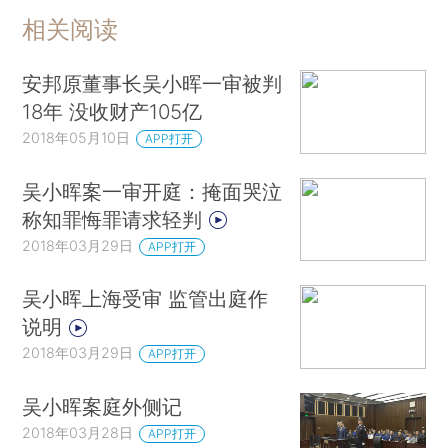
相关阅读
安邦原董事长吴小晖一审被判
18年 没收财产105亿
2018年05月10日
APP打开
吴小晖案一审开庭：掩面哭泣
称知罪悔罪请求轻判
2018年03月29日
APP打开
吴小晖上海受审 监管出庭作
说明
2018年03月29日
APP打开
吴小晖案庭外侧记
2018年03月28日
APP打开