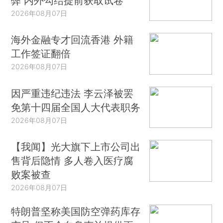
弊 内外勾结提前获取试卷
2026年08月07日
海外金融专才回流香港 外籍
工作签证翻倍
2026年08月07日
因严重违纪违法 李云泽被罢
免第十四届全国人大代表职务
2026年08月07日
【我闻】光大旗下上市公司出
售背后隐情 多人卷入医疗腐
败案被查
2026年08月07日
特朗普坚称美国防空弹药库存