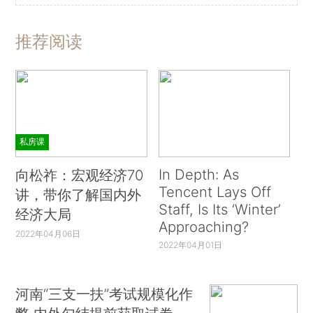
推荐阅读
私房课
In Depth: As
向松祚：宏观经济70
Tencent Lays Off
讲，带你了解国内外
Staff, Is Its ‘Winter’
经济大局
Approaching?
2022年04月06日
2022年04月01日
河南“三支一扶”考试规模化作