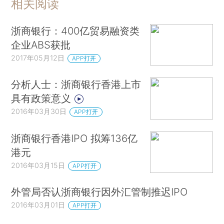
相关阅读
浙商银行：400亿贸易融资类
企业ABS获批
2017年05月12日
APP打开
分析人士：浙商银行香港上市
具有政策意义
2016年03月30日
APP打开
浙商银行香港IPO 拟筹136亿
港元
2016年03月15日
APP打开
外管局否认浙商银行因外汇管制推迟IPO
2016年03月01日
APP打开