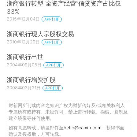
浙商银行转型“全资产经营”信贷资产占比仅
33%
2015年12月04日
APP打开
浙商银行现大宗股权交易
2010年12月29日
APP打开
浙商银行出世
2004年09月05日
APP打开
浙商银行增资扩股
2008年03月21日
APP打开
财新网所刊载内容之知识产权为财新传媒及/或相关权利人
专属所有或持有。未经许可，禁止进行转载、摘编、复制及
建立镜像等任何使用。
如有意愿转载，请发邮件至
hello@caixin.com
，获得书面
确认及授权后，方可转载。