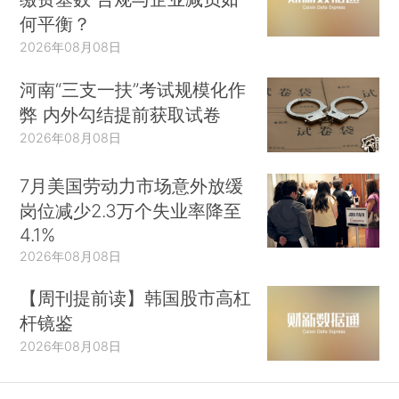
何平衡？
2026年08月08日
河南“三支一扶”考试规模化作
弊 内外勾结提前获取试卷
2026年08月08日
7月美国劳动力市场意外放缓
岗位减少2.3万个失业率降至
4.1%
2026年08月08日
【周刊提前读】韩国股市高杠
杆镜鉴
2026年08月08日