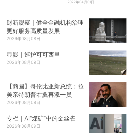
2022年04月01日
财新观察｜健全金融机构治理
更好服务高质量发展
2026年08月08日
显影｜巡护可可西里
2026年08月09日
【商圈】哥伦比亚新总统：拉
美亲特朗普右翼再添一员
2026年08月09日
专栏｜AI“煤矿”中的金丝雀
2026年08月09日