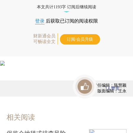
债券、公司人物，财经信息尽在掌握。
本文共计1193字 订阅后继续阅读
登录
后获取已订阅的阅读权限
财新通会员
订阅/会员升级
可畅读全文
责任编辑：陈慧颖
1
人赞赏
版面编辑：王永
相关阅读