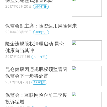
保监会地毯式排查风险
2017年05月20日
APP打开
保监会副主席：险资运用风险何来
2016年08月26日
APP打开
险企违规股权清理启动 昆仑
健康首当其冲
2017年12月15日
APP打开
昆仑健康因违规股权领监管函
保监会下一步将处置
2017年11月28日
APP打开
保监会：互联网险企前三季度
投诉猛增