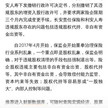
安人寿下发撤销行政许可决定书，分别撤销了其违
规股东的增资入股行政许可，并要求两家险企限期
三个月内完成变更手续。长安责任保险和利安人寿
违规股东存在的问题包括违规股权代持、非自有资
金出资等。
自2017年4月开始，保监会开始重拳治理保险
行业系列乱象，一个重点即是股权乱象，保监会明
确，对于违规股权清理的手段包括强制退出等。险
企股权违规主要包括非自有资金出资、股权代持
等。其中非自有资金出资，会导致偿付能力监管、
资本约束等失效；股权代持等容易形成“一股独
大”、内部人控制等问题。
推荐进入
财新数据库
，可随时查阅宏观经济、股票