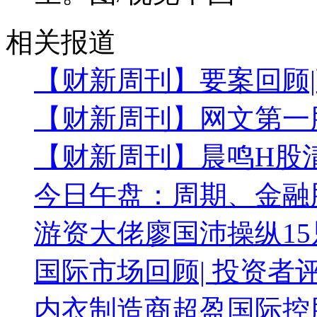
相关报道
【财新周刊】要案回顾|
【财新周刊】网文第一
【财新周刊】晨鸣H股
今日午盘：周期、金融股
游资大佬廖国沛操纵15
国际市场回顾| 投资者
内衣制造商超盈国际控