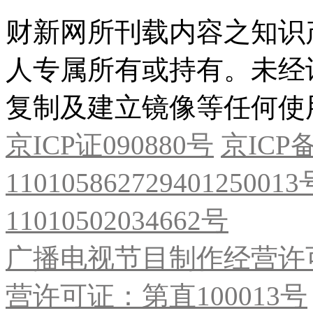
财新网所刊载内容之知识
人专属所有或持有。未经
复制及建立镜像等任何使
京ICP证090880号
京ICP备
11010586272940125001
11010502034662号
广播电视节目制作经营许可
营许可证：第直100013号