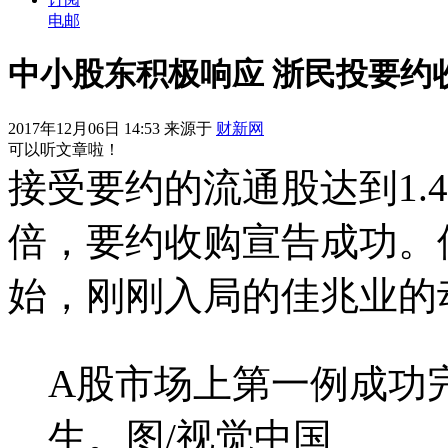
电邮
中小股东积极响应 浙民投要约
2017年12月06日 14:53 来源于
财新网
可以听文章啦！
接受要约的流通股达到1.
倍，要约收购宣告成功。
始，刚刚入局的佳兆业的
A股市场上第一例成功
生。图/视觉中国