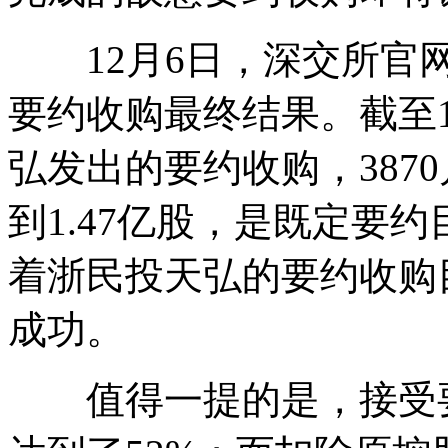
12月6日，深交所官
要约收购最终结果。截至1
弘发出的要约收购，387
到1.47亿股，是既定要约
着浙民投天弘的要约收购
成功。
值得一提的是，接受要