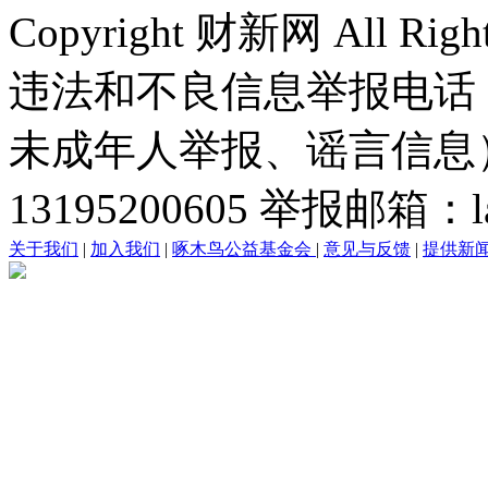
Copyright 财新网 All R
违法和不良信息举报电话
未成年人举报、谣言信息）：0
13195200605 举报邮箱：lai
关于我们
|
加入我们
|
啄木鸟公益基金会
|
意见与反馈
|
提供新