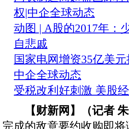
权|中企全球动态
动图 | A股的2017
自悲戚
国家电网增资35亿美元
中企全球动态
受税改利好刺激 美股经
【财新网】（记者 
完成的敌意要约收购即将