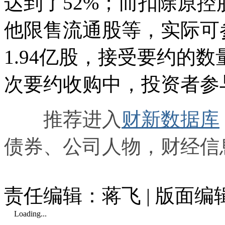
达到了52%；而扣除原
他限售流通股等，实际可
1.94亿股，接受要约的数
次要约收购中，投资者参
推荐进入
财新数据库
债券、公司人物，财经信
责任编辑：蒋飞 | 版面编
Loading...