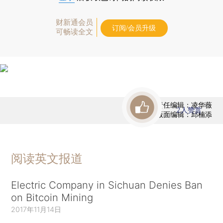
财新通会员
订阅/会员升级
可畅读全文
责任编辑：凌华薇
2
人赞赏
版面编辑：邱楠添
阅读英文报道
Electric Company in Sichuan Denies Ban
on Bitcoin Mining
2017年11月14日