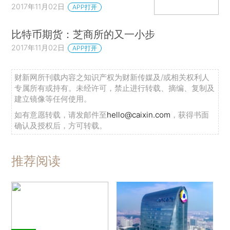
2017年11月02日
APP打开
比特币期货：芝商所的又一小步
2017年11月02日
APP打开
财新网所刊载内容之知识产权为财新传媒及/或相关权利人
专属所有或持有。未经许可，禁止进行转载、摘编、复制及
建立镜像等任何使用。
如有意愿转载，请发邮件至
hello@caixin.com
，获得书面
确认及授权后，方可转载。
推荐阅读