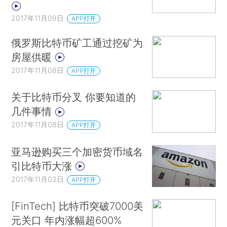
2017年11月09日
APP打开
俄罗斯比特币矿工通过挖矿为
房屋供暖
2017年11月08日
APP打开
关于比特币分叉 你要知道的
几件事情
2017年11月08日
APP打开
亚马逊购买三个加密货币域名
引比特币大涨
2017年11月03日
APP打开
[FinTech] 比特币突破7000美
元关口 年内涨幅超600%