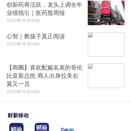
创新药再活跃，龙头上调全年
业绩指引｜医药股周报
2026年08月09日
心智｜教孩子真正阅读
2026年08月09日
【商圈】喜欢配戴名表的哥伦
比亚新总统 商人出身拉美右
翼又一员
2026年08月09日
财新移动