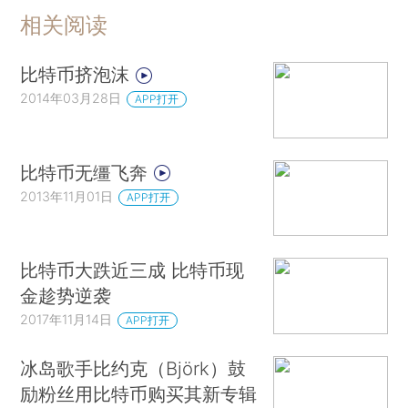
相关阅读
比特币挤泡沫
2014年03月28日
APP打开
比特币无缰飞奔
2013年11月01日
APP打开
比特币大跌近三成 比特币现
金趁势逆袭
2017年11月14日
APP打开
冰岛歌手比约克（Björk）鼓
励粉丝用比特币购买其新专辑