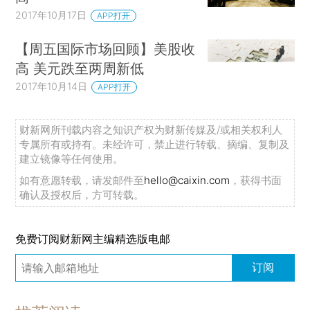
2017年10月17日
APP打开
【周五国际市场回顾】美股收
高 美元跌至两周新低
2017年10月14日
APP打开
财新网所刊载内容之知识产权为财新传媒及/或相关权利人
专属所有或持有。未经许可，禁止进行转载、摘编、复制及
建立镜像等任何使用。
如有意愿转载，请发邮件至
hello@caixin.com
，获得书面
确认及授权后，方可转载。
免费订阅财新网主编精选版电邮
订阅