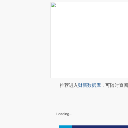
推荐进入
财新数据库
，可随时查
Loading...