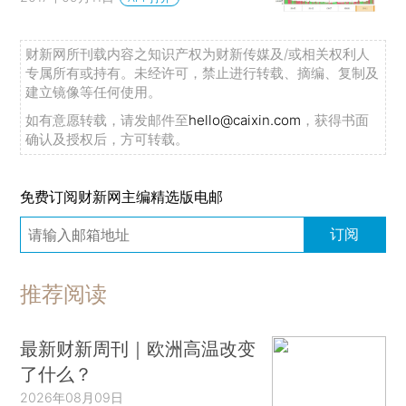
财新网所刊载内容之知识产权为财新传媒及/或相关权利人
专属所有或持有。未经许可，禁止进行转载、摘编、复制及
建立镜像等任何使用。
如有意愿转载，请发邮件至
hello@caixin.com
，获得书面
确认及授权后，方可转载。
免费订阅财新网主编精选版电邮
订阅
推荐阅读
最新财新周刊｜欧洲高温改变
了什么？
2026年08月09日