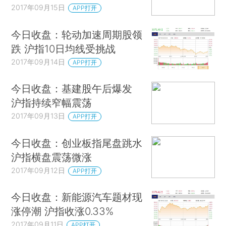
2017年09月15日
APP打开
今日收盘：轮动加速周期股领
跌 沪指10日均线受挑战
2017年09月14日
APP打开
今日收盘：基建股午后爆发
沪指持续窄幅震荡
2017年09月13日
APP打开
今日收盘：创业板指尾盘跳水
沪指横盘震荡微涨
2017年09月12日
APP打开
今日收盘：新能源汽车题材现
涨停潮 沪指收涨0.33%
2017年09月11日
APP打开