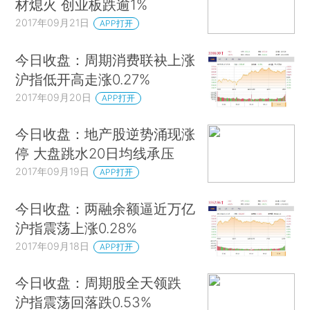
材熄火 创业板跌逾1%
2017年09月21日
APP打开
今日收盘：周期消费联袂上涨
沪指低开高走涨0.27%
2017年09月20日
APP打开
今日收盘：地产股逆势涌现涨
停 大盘跳水20日均线承压
2017年09月19日
APP打开
今日收盘：两融余额逼近万亿
沪指震荡上涨0.28%
2017年09月18日
APP打开
今日收盘：周期股全天领跌
沪指震荡回落跌0.53%