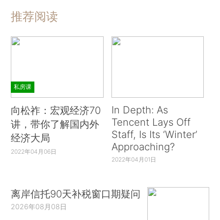
推荐阅读
私房课
In Depth: As
向松祚：宏观经济70
Tencent Lays Off
讲，带你了解国内外
Staff, Is Its ‘Winter’
经济大局
Approaching?
2022年04月06日
2022年04月01日
离岸信托90天补税窗口期疑问
2026年08月08日