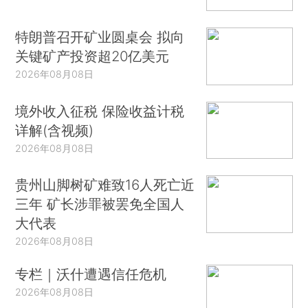
特朗普召开矿业圆桌会 拟向
关键矿产投资超20亿美元
2026年08月08日
境外收入征税 保险收益计税
详解(含视频)
2026年08月08日
贵州山脚树矿难致16人死亡近
三年 矿长涉罪被罢免全国人
大代表
2026年08月08日
专栏｜沃什遭遇信任危机
2026年08月08日