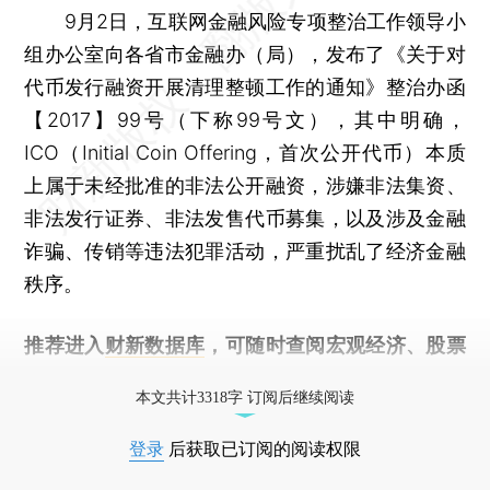
9月2日，互联网金融风险专项整治工作领导小
组办公室向各省市金融办（局），发布了《关于对
代币发行融资开展清理整顿工作的通知》整治办函
【2017】99号（下称99号文），其中明确，
ICO（Initial Coin Offering，首次公开代币）本质
上属于未经批准的非法公开融资，涉嫌非法集资、
非法发行证券、非法发售代币募集，以及涉及金融
诈骗、传销等违法犯罪活动，严重扰乱了经济金融
秩序。
推荐进入
财新数据库
，可随时查阅宏观经济、股票
债券、公司人物，财经信息尽在掌握。
本文共计3318字 订阅后继续阅读
登录
后获取已订阅的阅读权限