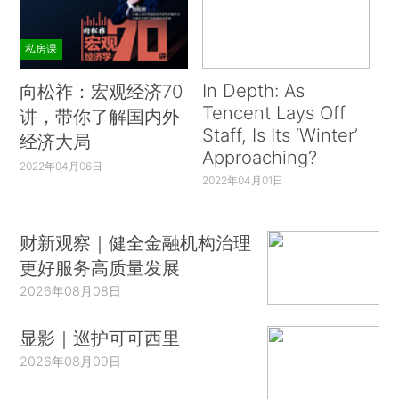
私房课
In Depth: As
向松祚：宏观经济70
Tencent Lays Off
讲，带你了解国内外
Staff, Is Its ‘Winter’
经济大局
Approaching?
2022年04月06日
2022年04月01日
财新观察｜健全金融机构治理
更好服务高质量发展
2026年08月08日
显影｜巡护可可西里
2026年08月09日