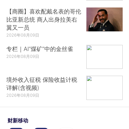
【商圈】喜欢配戴名表的哥伦
比亚新总统 商人出身拉美右
翼又一员
2026年08月09日
专栏｜AI“煤矿”中的金丝雀
2026年08月09日
境外收入征税 保险收益计税
详解(含视频)
2026年08月09日
财新移动