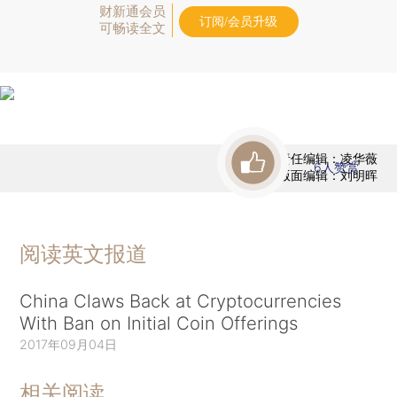
财新通会员
订阅/会员升级
可畅读全文
责任编辑：凌华薇
6
人赞赏
版面编辑：刘明晖
阅读英文报道
China Claws Back at Cryptocurrencies
With Ban on Initial Coin Offerings
2017年09月04日
相关阅读