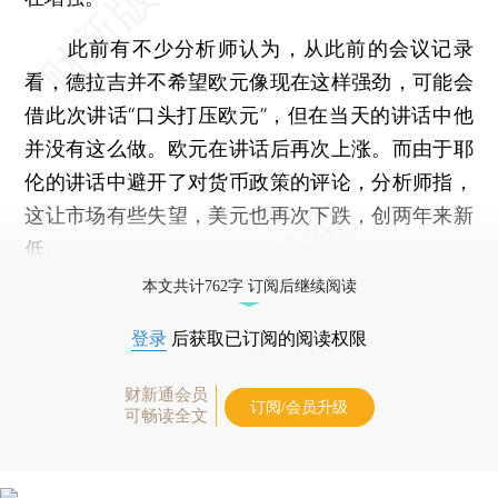
此前有不少分析师认为，从此前的会议记录
看，德拉吉并不希望欧元像现在这样强劲，可能会
借此次讲话“口头打压欧元”，但在当天的讲话中他
并没有这么做。欧元在讲话后再次上涨。而由于耶
伦的讲话中避开了对货币政策的评论，分析师指，
这让市场有些失望，美元也再次下跌，创两年来新
低。
本文共计762字 订阅后继续阅读
登录
后获取已订阅的阅读权限
财新通会员
订阅/会员升级
可畅读全文