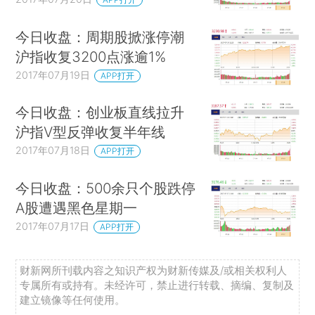
今日收盘：周期股掀涨停潮
沪指收复3200点涨逾1%
2017年07月19日
APP打开
今日收盘：创业板直线拉升
沪指V型反弹收复半年线
2017年07月18日
APP打开
今日收盘：500余只个股跌停
A股遭遇黑色星期一
2017年07月17日
APP打开
财新网所刊载内容之知识产权为财新传媒及/或相关权利人
专属所有或持有。未经许可，禁止进行转载、摘编、复制及
建立镜像等任何使用。