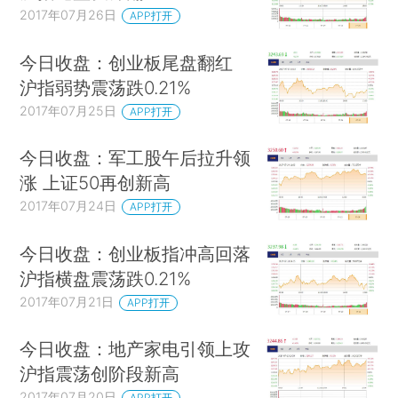
2017年07月26日
APP打开
今日收盘：创业板尾盘翻红
沪指弱势震荡跌0.21%
2017年07月25日
APP打开
今日收盘：军工股午后拉升领
涨 上证50再创新高
2017年07月24日
APP打开
今日收盘：创业板指冲高回落
沪指横盘震荡跌0.21%
2017年07月21日
APP打开
今日收盘：地产家电引领上攻
沪指震荡创阶段新高
2017年07月20日
APP打开