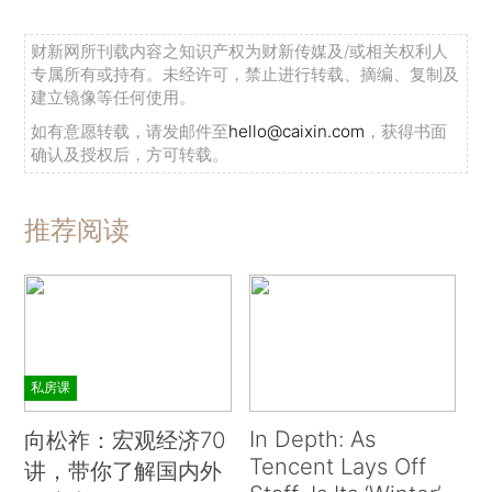
财新网所刊载内容之知识产权为财新传媒及/或相关权利人
专属所有或持有。未经许可，禁止进行转载、摘编、复制及
建立镜像等任何使用。
如有意愿转载，请发邮件至
hello@caixin.com
，获得书面
确认及授权后，方可转载。
推荐阅读
私房课
In Depth: As
向松祚：宏观经济70
Tencent Lays Off
讲，带你了解国内外