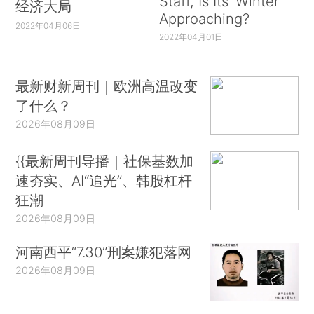
Staff, Is Its ‘Winter’
经济大局
Approaching?
2022年04月06日
2022年04月01日
最新财新周刊｜欧洲高温改变
了什么？
2026年08月09日
{{最新周刊导播｜社保基数加
速夯实、AI“追光”、韩股杠杆
狂潮
2026年08月09日
河南西平“7.30”刑案嫌犯落网
2026年08月09日