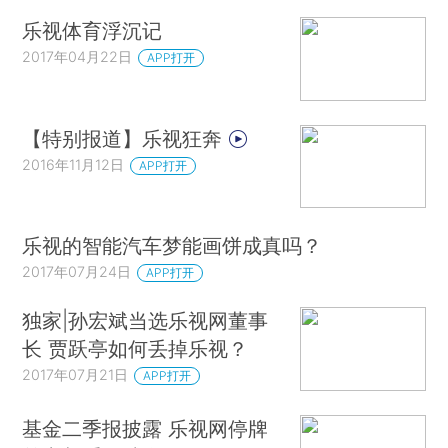
乐视体育浮沉记
2017年04月22日
APP打开
【特别报道】乐视狂奔
2016年11月12日
APP打开
乐视的智能汽车梦能画饼成真吗？
2017年07月24日
APP打开
独家|孙宏斌当选乐视网董事
长 贾跃亭如何丢掉乐视？
2017年07月21日
APP打开
基金二季报披露 乐视网停牌