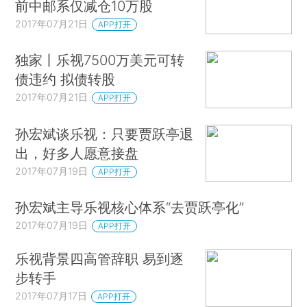
前中邮系仅减仓10万股
2017年07月21日
APP打开
独家丨乐视7500万美元可转
债违约 拟债转股
2017年07月21日
APP打开
孙宏斌谈乐视：只要贾跃亭退
出，好多人愿意接盘
2017年07月19日
APP打开
孙宏斌主导乐视核心体系“去贾跃亭化”
2017年07月19日
APP打开
乐视背景四高管辞职 易到逐
步转手
2017年07月17日
APP打开