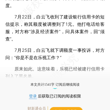
度。
7月22日，白云飞收到了建设银行信用卡的短
信提示，称其额度被调整到了1元。他打电话给客
服，对方称“涉及经济案件”，问具体案件，回“须
查”。
7月25日，白云飞就下调额度一事投诉，对方
问：“你是不是在乐视工作？”
原来如此。这意味着，乐视已经被建行信用卡
列入了黑名单。
本文共计1541字 订阅后继续阅读
登录
后获取已订阅的阅读权限
财新通会员