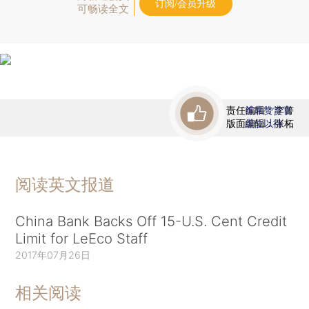
订阅/会员升级
可畅读全文
责任编辑：李箐
首席赞赏官
版面编辑：张柘
虚位以待
阅读英文报道
China Bank Backs Off 15-U.S. Cent Credit
Limit for LeEco Staff
2017年07月26日
相关阅读