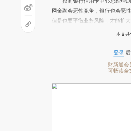
招商银行信用卡中心总经理助理
网金融会恶性竞争，银行也会恶性
但是也要平衡业务风险，才能扩大
本文共
登录
后
财新通会
可畅读全