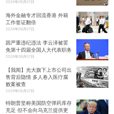
2026年08月07日
海外金融专才回流香港 外籍
工作签证翻倍
2026年08月07日
因严重违纪违法 李云泽被罢
免第十四届全国人大代表职务
2026年08月07日
【我闻】光大旗下上市公司出
售背后隐情 多人卷入医疗腐
败案被查
2026年08月07日
特朗普坚称美国防空弹药库存
充足 但不会向乌克兰提供更