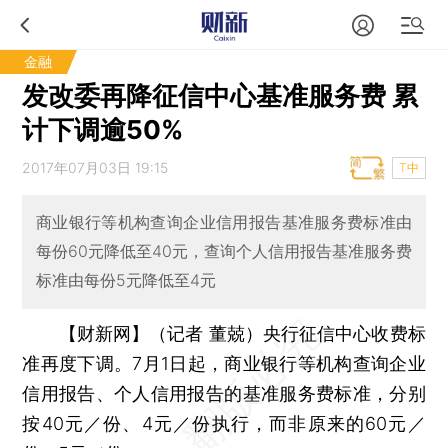
金融
发改委再降征信中心基准服务费 累
计下调逾50%
2017年07月03日 19:15
T中
商业银行等机构查询企业信用报告基准服务费标准由
每份60元降低至40元，查询个人信用报告基准服务费
标准由每份5元降低至4元
【财新网】（记者 董兢）
央行征信中心收费标
准再度下调。7月1日起，商业银行等机构查询企业
信用报告、个人信用报告的基准服务费标准，分别
按40元／份、4元／份执行，而非原来的60元／