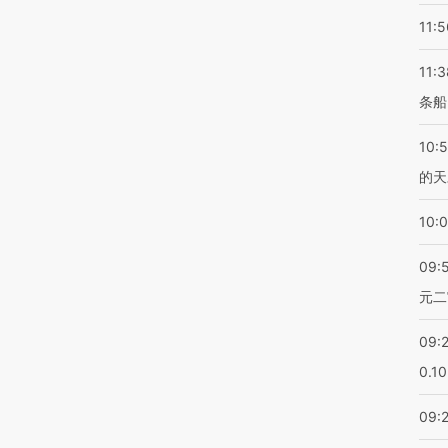
11:5
11:3
条船
10:
的天
10:
09:
元二
09:
0.1
09: