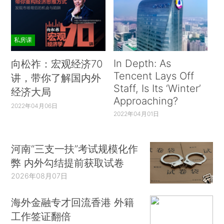
私房课
In Depth: As
向松祚：宏观经济70
Tencent Lays Off
讲，带你了解国内外
Staff, Is Its ‘Winter’
经济大局
Approaching?
2022年04月06日
2022年04月01日
河南“三支一扶”考试规模化作
弊 内外勾结提前获取试卷
2026年08月07日
海外金融专才回流香港 外籍
工作签证翻倍