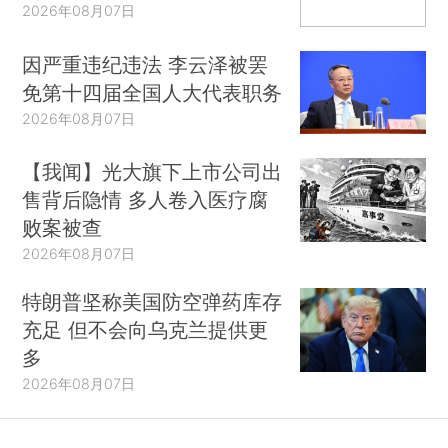
2026年08月07日
因严重违纪违法 李云泽被罢
免第十四届全国人大代表职务
2026年08月07日
【我闻】光大旗下上市公司出
售背后隐情 多人卷入医疗腐
败案被查
2026年08月07日
特朗普坚称美国防空弹药库存
充足 但不会向乌克兰提供更
多
2026年08月07日