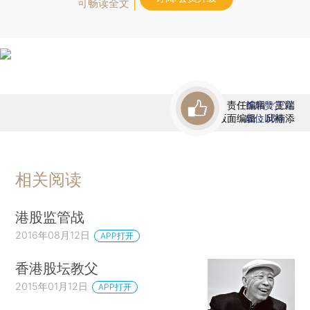
可畅读全文
责任编辑：王端
首席赞赏官
版面编辑：邱楠添
虚位以待
相关阅读
港股监管战
2016年08月12日
APP打开
香港股坛教父
2015年01月12日
APP打开