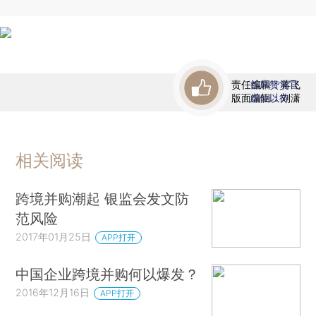
责任编辑：蒋飞
首席赞赏官
版面编辑：刘潇
虚位以待
相关阅读
跨境并购潮起 银监会发文防
范风险
2017年01月25日
APP打开
中国企业跨境并购何以爆发？
2016年12月16日
APP打开