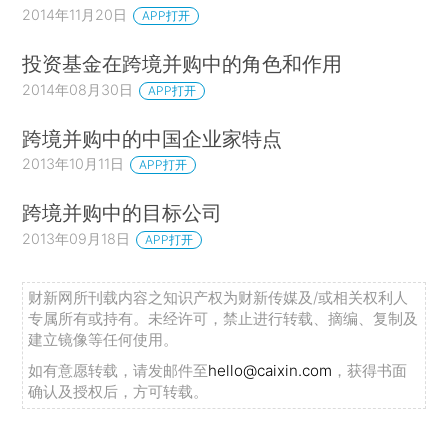
2014年11月20日
APP打开
投资基金在跨境并购中的角色和作用
2014年08月30日
APP打开
跨境并购中的中国企业家特点
2013年10月11日
APP打开
跨境并购中的目标公司
2013年09月18日
APP打开
财新网所刊载内容之知识产权为财新传媒及/或相关权利人
专属所有或持有。未经许可，禁止进行转载、摘编、复制及
建立镜像等任何使用。
如有意愿转载，请发邮件至
hello@caixin.com
，获得书面
确认及授权后，方可转载。