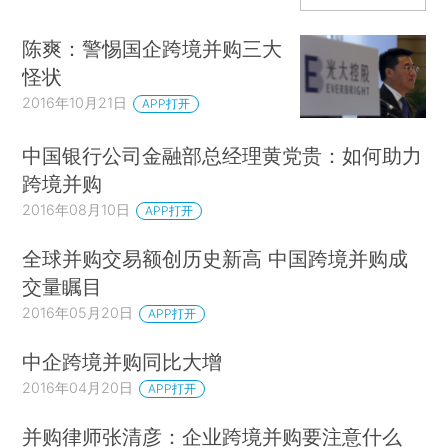
陈爽：警惕国企跨境并购三大
怪状
2016年10月21日
APP打开
中国银行公司金融部总经理黄党贵：如何助力
跨境并购
2016年08月10日
APP打开
全球并购交易额创历史新高 中国跨境并购成
交量瞩目
2016年05月20日
APP打开
中企跨境并购同比大增
2016年04月20日
APP打开
并购律师张清彦：企业跨境并购要注意什么