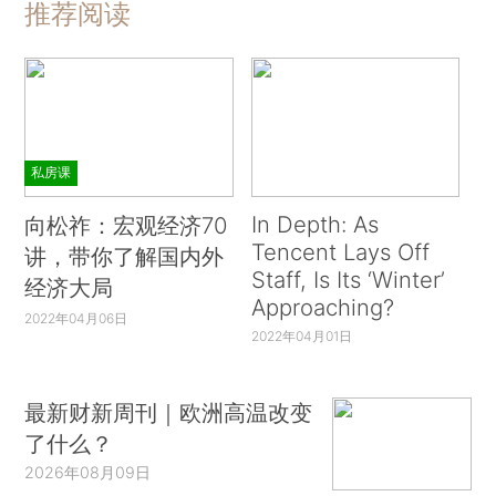
推荐阅读
私房课
In Depth: As
向松祚：宏观经济70
Tencent Lays Off
讲，带你了解国内外
Staff, Is Its ‘Winter’
经济大局
Approaching?
2022年04月06日
2022年04月01日
最新财新周刊｜欧洲高温改变
了什么？
2026年08月09日