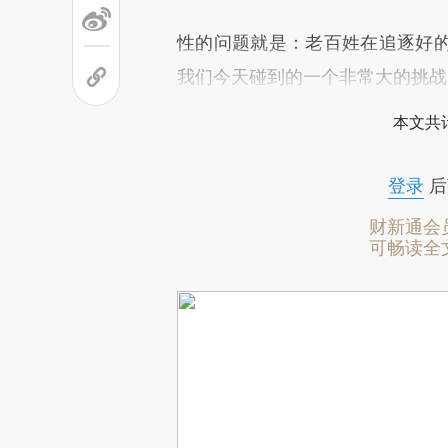
性的问题就是：老百姓在追逐好
我们今天碰到的一个非常大的挑战
本文共计
登录
后
财新通会
可畅读全