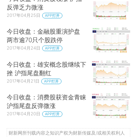
反弹乏力微涨
2017年04月25日
APP打开
今日收盘：金融股重演护盘
两市逾70只个股跌停
2017年04月24日
APP打开
今日收盘：雄安概念股继续下
挫 沪指尾盘翻红
2017年04月21日
APP打开
今日收盘：消费股获资金青睐
沪指尾盘反弹微涨
2017年04月20日
APP打开
财新网所刊载内容之知识产权为财新传媒及/或相关权利人