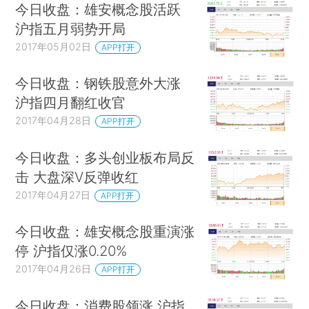
今日收盘：雄安概念股活跃
沪指五月弱势开局
2017年05月02日
APP打开
今日收盘：钢铁股意外大涨
沪指四月翻红收官
2017年04月28日
APP打开
今日收盘：多头创业板布局反
击 大盘深V反弹收红
2017年04月27日
APP打开
今日收盘：雄安概念股重演涨
停 沪指仅涨0.20%
2017年04月26日
APP打开
今日收盘：消费股领涨 沪指