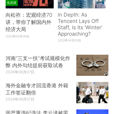
私房课
In Depth: As
向松祚：宏观经济70
Tencent Lays Off
讲，带你了解国内外
Staff, Is Its ‘Winter’
经济大局
Approaching?
2022年04月06日
2022年04月01日
河南“三支一扶”考试规模化作
弊 内外勾结提前获取试卷
2026年08月07日
海外金融专才回流香港 外籍
工作签证翻倍
2026年08月07日
因严重违纪违法 李云泽被罢