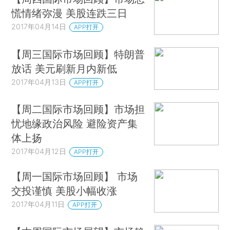
慌情绪弥漫 美股连跌三日
2017年04月14日
APP打开
【周三国际市场回顾】特朗普
放话 美元刷新月内新低
2017年04月13日
APP打开
【周二国际市场回顾】市场担
忧地缘政治风险 避险资产集
体上扬
2017年04月12日
APP打开
【周一国际市场回顾】 市场
交投谨慎 美股小幅收涨
2017年04月11日
APP打开