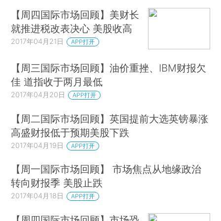
【周四国际市场回顾】美财长
就推进税改表决心 美股收高
2017年04月21日
APP打开
【周三国际市场回顾】油价重挫、IBM财报欠
佳 道指收于两月最低
2017年04月20日
APP打开
【周二国际市场回顾】英国提前大选英镑暴涨
高盛财报低于预期美股下跌
2017年04月19日
APP打开
【周一国际市场回顾】 市场焦点从地缘政治
转向财报季 美股止跌
2017年04月18日
APP打开
【周四国际市场回顾】市场恐