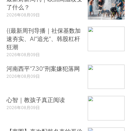
了什么？
2026年08月09日
{{最新周刊导播｜社保基数加
速夯实、AI“追光”、韩股杠杆
狂潮
2026年08月09日
河南西平“7.30”刑案嫌犯落网
2026年08月09日
心智｜教孩子真正阅读
2026年08月09日