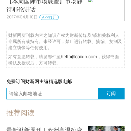
【本周国际市场展望】市场静
待耶伦讲话
2017年04月10日
APP打开
财新网所刊载内容之知识产权为财新传媒及/或相关权利人
专属所有或持有。未经许可，禁止进行转载、摘编、复制及
建立镜像等任何使用。
如有意愿转载，请发邮件至
hello@caixin.com
，获得书面
确认及授权后，方可转载。
免费订阅财新网主编精选版电邮
订阅
推荐阅读
最新财新周刊｜欧洲高温改变