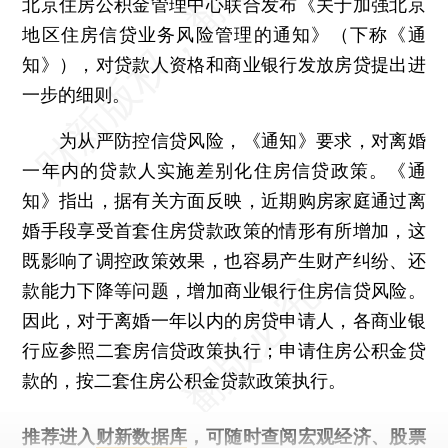
北京住房公积金管理中心联合发布《关于加强北京
地区住房信贷业务风险管理的通知》（下称《通
知》），对贷款人资格和商业银行发放房贷提出进
一步的细则。
为从严防控信贷风险，《通知》要求，对离婚
一年内的贷款人实施差别化住房信贷政策。《通
知》指出，据有关方面反映，近期购房家庭通过离
婚手段享受首套住房贷款政策的情形有所增加，这
既影响了调控政策效果，也容易产生财产纠纷、还
款能力下降等问题，增加商业银行住房信贷风险。
因此，对于离婚一年以内的房贷申请人，各商业银
行应参照二套房信贷政策执行；申请住房公积金贷
款的，按二套住房公积金贷款政策执行。
推荐进入
财新数据库
，可随时查阅宏观经济、股票