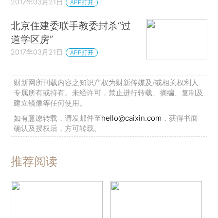
2017年03月21日
APP打开
北京住建委联手教委封杀“过
道学区房”
2017年03月21日
APP打开
财新网所刊载内容之知识产权为财新传媒及/或相关权利人
专属所有或持有。未经许可，禁止进行转载、摘编、复制及
建立镜像等任何使用。
如有意愿转载，请发邮件至
hello@caixin.com
，获得书面
确认及授权后，方可转载。
推荐阅读