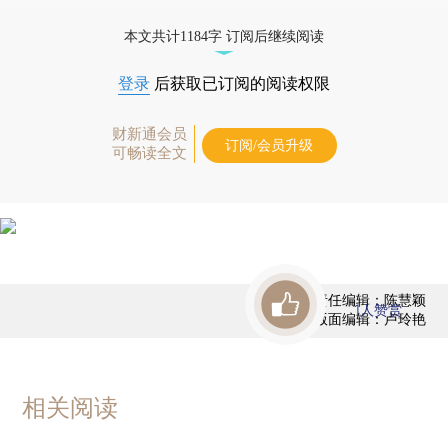
债券、公司人物，财经信息尽在掌握。
本文共计1184字 订阅后继续阅读
登录
后获取已订阅的阅读权限
财新通会员
订阅/会员升级
可畅读全文
责任编辑：陈慧颖
1
人赞赏
版面编辑：卢玲艳
相关阅读