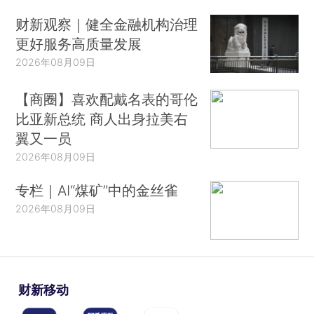
财新观察｜健全金融机构治理
更好服务高质量发展
2026年08月09日
【商圈】喜欢配戴名表的哥伦
比亚新总统 商人出身拉美右
翼又一员
2026年08月09日
专栏｜AI“煤矿”中的金丝雀
2026年08月09日
财新移动