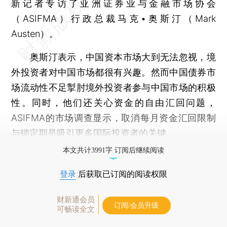
新记者专访了亚洲证券业与金融市场协会
（ASIFMA）行政总裁马克•奥斯汀（Mark
Austen）。
奥斯汀表示，中国资本市场大到无法忽视，境
外投资者对中国市场都很有兴趣。然而中国债券市
场流动性不足掣肘境外投资者参与中国市场的积极
性。同时，他们还关心资金的自由汇回问题，
ASIFMA的市场调查显示，取消每月资金汇回限制
与锁定期是吸引更多国际投资者的关键。
本文共计3991字 订阅后继续阅读
登录
后获取已订阅的阅读权限
财新通会员
订阅/会员升级
可畅读全文