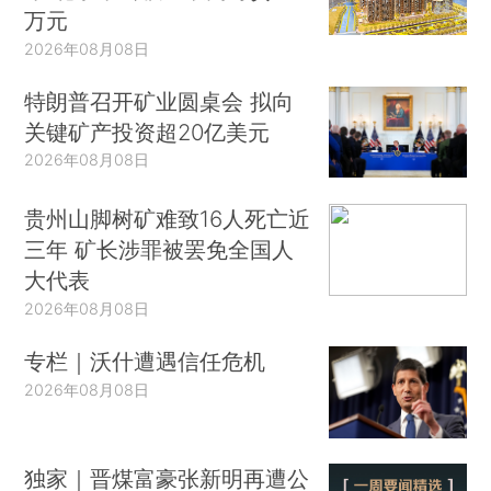
万元
2026年08月08日
特朗普召开矿业圆桌会 拟向
关键矿产投资超20亿美元
2026年08月08日
贵州山脚树矿难致16人死亡近
三年 矿长涉罪被罢免全国人
大代表
2026年08月08日
专栏｜沃什遭遇信任危机
2026年08月08日
独家｜晋煤富豪张新明再遭公