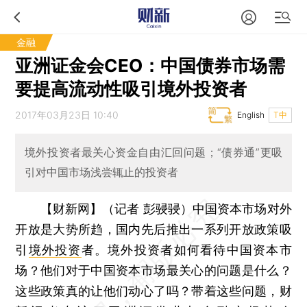
金融
亚洲证金会CEO：中国债券市场需
要提高流动性吸引境外投资者
2017年03月23日 10:40
English
T中
境外投资者最关心资金自由汇回问题；“债券通”更吸
引对中国市场浅尝辄止的投资者
【财新网】（记者 彭骎骎）
中国资本市场对外
开放是大势所趋，国内先后推出一系列开放政策吸
引
境外投资
者。境外投资者如何看待中国资本市
场？他们对于中国资本市场最关心的问题是什么？
这些政策真的让他们动心了吗？带着这些问题，财