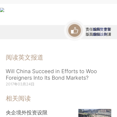
责任编辑：李箐
首席赞赏官
版面编辑：刘潇
虚位以待
阅读英文报道
Will China Succeed in Efforts to Woo
Foreigners Into Its Bond Markets?
2017年03月24日
相关阅读
央企境外投资设限