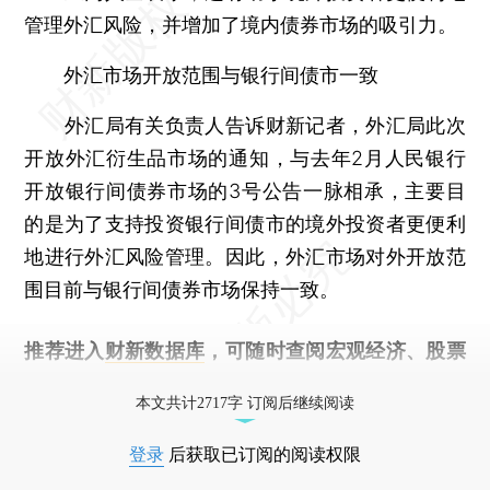
管理外汇风险，并增加了境内债券市场的吸引力。
外汇市场开放范围与银行间债市一致
外汇局有关负责人告诉财新记者，外汇局此次
开放外汇衍生品市场的通知，与去年2月人民银行
开放银行间债券市场的3号公告一脉相承，主要目
的是为了支持投资银行间债市的境外投资者更便利
地进行外汇风险管理。因此，外汇市场对外开放范
围目前与银行间债券市场保持一致。
推荐进入
财新数据库
，可随时查阅宏观经济、股票
债券、公司人物，财经信息尽在掌握。
本文共计2717字 订阅后继续阅读
登录
后获取已订阅的阅读权限