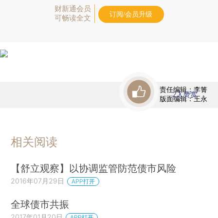
财新通会员
订阅/会员升级
可畅读全文
责任编辑：李箐
2
人赞赏
版面编辑：王永
相关阅读
【舒立观察】以协调监管防范债市风险
2016年07月29日
APP打开
全球债市共振
2017年01月20日
APP打开