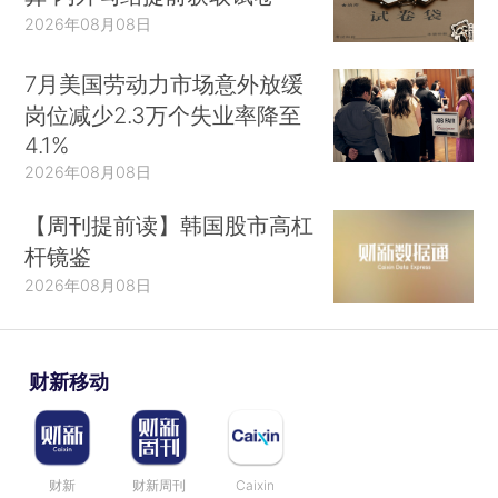
2026年08月08日
7月美国劳动力市场意外放缓
岗位减少2.3万个失业率降至
4.1%
2026年08月08日
【周刊提前读】韩国股市高杠
杆镜鉴
2026年08月08日
财新移动
财新
财新周刊
Caixin