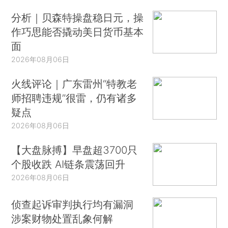
分析｜贝森特操盘稳日元，操
作巧思能否撬动美日货币基本
面
2026年08月06日
火线评论｜广东雷州“特教老
师招聘违规”很雷，仍有诸多
疑点
2026年08月06日
【大盘脉搏】早盘超3700只
个股收跌 AI链条震荡回升
2026年08月06日
侦查起诉审判执行均有漏洞
涉案财物处置乱象何解