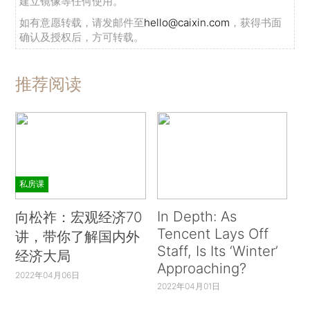
建立镜像等任何使用。
如有意愿转载，请发邮件至
hello@caixin.com
，获得书面
确认及授权后，方可转载。
推荐阅读
私房课
In Depth: As
向松祚：宏观经济70
Tencent Lays Off
讲，带你了解国内外
Staff, Is Its ‘Winter’
经济大局
Approaching?
2022年04月06日
2022年04月01日