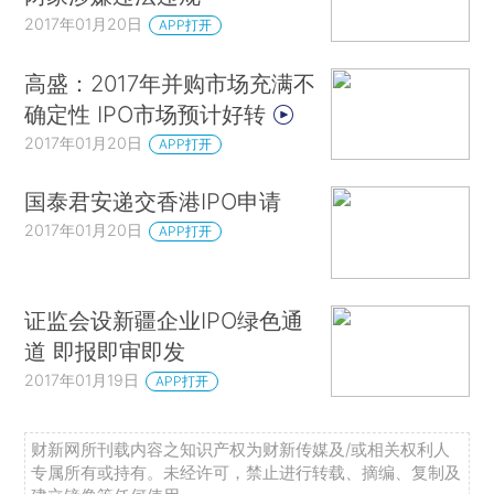
2017年01月20日
APP打开
高盛：2017年并购市场充满不
确定性 IPO市场预计好转
2017年01月20日
APP打开
国泰君安递交香港IPO申请
2017年01月20日
APP打开
证监会设新疆企业IPO绿色通
道 即报即审即发
2017年01月19日
APP打开
财新网所刊载内容之知识产权为财新传媒及/或相关权利人
专属所有或持有。未经许可，禁止进行转载、摘编、复制及