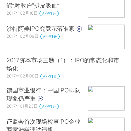
鳄”对散户“扒皮吸血”
2017年02月10日
APP打开
沙特阿美IPO究竟花落谁家
2017年02月09日
APP打开
2017资本市场三题（1）：IPO的常态化和市
场化
2017年02月08日
APP打开
德国商业银行：中国IPO排队
现象仍严重
2017年01月23日
APP打开
证监会首次现场检查IPO企业
两家涉嫌违法违规