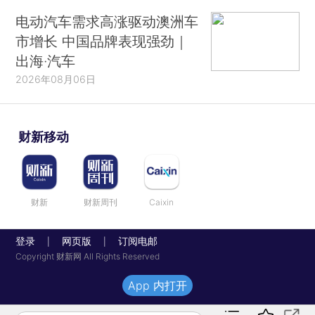
电动汽车需求高涨驱动澳洲车
市增长 中国品牌表现强劲｜
出海·汽车
2026年08月06日
财新移动
财新
财新周刊
Caixin
登录
网页版
订阅电邮
|
|
Copyright 财新网 All Rights Reserved
App 内打开