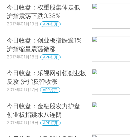
今日收盘：权重股集体走低
沪指震荡下跌0.38%
2017年01月19日
APP打开
今日收盘：创业板指跌逾1%
沪指缩量震荡微涨
2017年01月18日
APP打开
今日收盘：乐视网引领创业板
反攻 沪指反弹收涨
2017年01月17日
APP打开
今日收盘：金融股发力护盘
创业板指跳水八连阴
2017年01月16日
APP打开