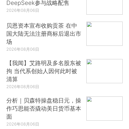
DeepSeek参与战略配售
2026年08月06日
贝恩资本宣布收购贡茶 在中
国大陆无法注册商标后退出市
场
2026年08月06日
【我闻】艾路明及多名股东被
拘 当代系创始人因何此时被
清算
2026年08月06日
分析｜贝森特操盘稳日元，操
作巧思能否撬动美日货币基本
面
2026年08月06日