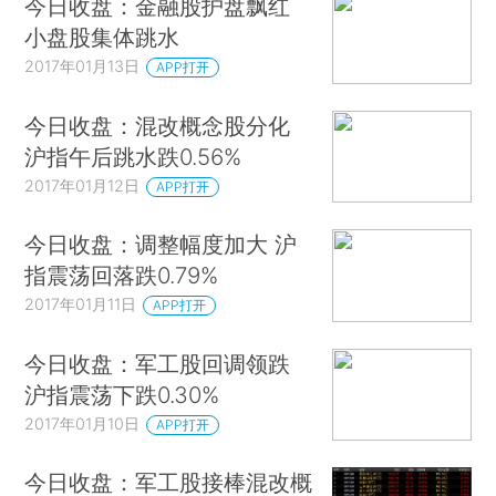
今日收盘：金融股护盘飘红
小盘股集体跳水
2017年01月13日
APP打开
今日收盘：混改概念股分化
沪指午后跳水跌0.56%
2017年01月12日
APP打开
今日收盘：调整幅度加大 沪
指震荡回落跌0.79%
2017年01月11日
APP打开
今日收盘：军工股回调领跌
沪指震荡下跌0.30%
2017年01月10日
APP打开
今日收盘：军工股接棒混改概