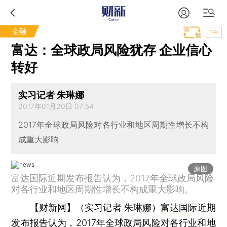
金融
T中
富达：全球政局风险犹存 企业信心
转好
实习记者 朱琳娜
2017年01月20日 07:54
2017年全球政局风险对各行业和地区周期性增长不构
成重大影响
原图
富达国际近期发布报告认为，2017年全球政局风险
对各行业和地区周期性增长不构成重大影响。
【财新网】（实习记者 朱琳娜）
富达国际
近期
发布报告认为，2017年全球政局风险对各行业和地