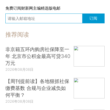
免费订阅财新网主编精选版电邮
订阅
推荐阅读
非京籍五环内购房社保降至一
年 北京市公积金最高可贷340
万元
2026年08月08日
【周刊提前读】各地狠抓社保
缴费基数 合规与企业减负如
何平衡？
2026年08月08日