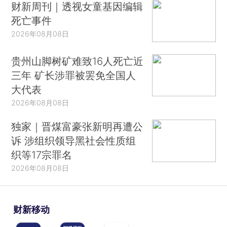
财新周刊｜透视女童基因编辑
死亡事件
2026年08月08日
贵州山脚树矿难致16人死亡近
三年 矿长涉罪被罢免全国人
大代表
2026年08月08日
独家｜晋煤富豪张新明再遭公
诉 涉组织领导黑社会性质组
织等17宗罪名
2026年08月08日
财新移动