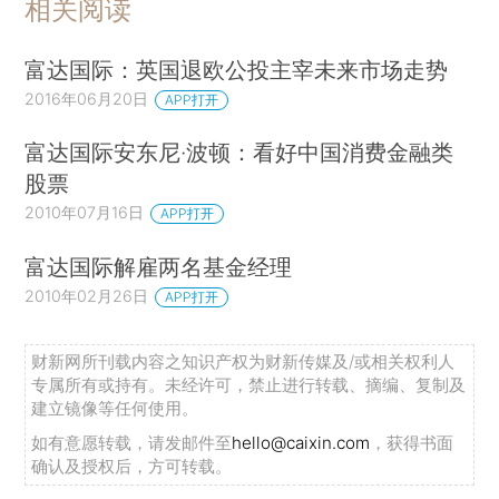
相关阅读
富达国际：英国退欧公投主宰未来市场走势
2016年06月20日
APP打开
富达国际安东尼·波顿：看好中国消费金融类
股票
2010年07月16日
APP打开
富达国际解雇两名基金经理
2010年02月26日
APP打开
财新网所刊载内容之知识产权为财新传媒及/或相关权利人
专属所有或持有。未经许可，禁止进行转载、摘编、复制及
建立镜像等任何使用。
如有意愿转载，请发邮件至
hello@caixin.com
，获得书面
确认及授权后，方可转载。