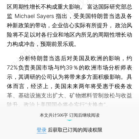
区周期性增长不构成重大影响。 富达国际研究部总
监 Michael Sayers 指出，受美国特朗普当选及各
种新政策的带动，企业信心实际有所提升， 政治风
险将不足以对各行业和地区内所见的周期性增长动
力构成冲击，预期前景乐观。
分析特朗普当选后对美国及欧洲的影响，约
72%负责美国市场与约39％的欧洲市场分析师表
示，其调研的公司认为将带来多方面积极影响。具
体而言，经济上，美国未来两年将受惠于税务改
革、基础设施支出扩大、矿物燃料管制放松与收益
陡升。政治上美国国会将会实行“大换血”。
本文共计506字 订阅后继续阅读
登录
后获取已订阅的阅读权限