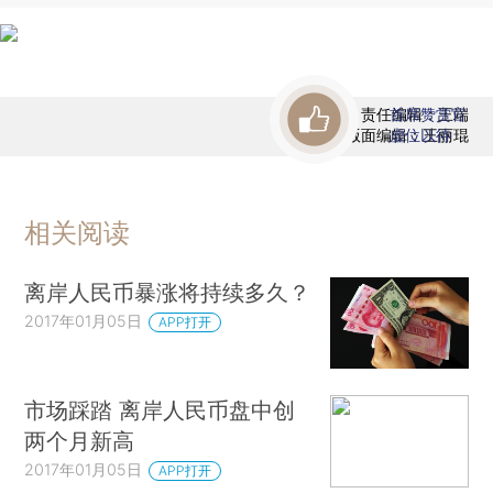
责任编辑：王端
首席赞赏官
版面编辑：王丽琨
虚位以待
相关阅读
离岸人民币暴涨将持续多久？
2017年01月05日
APP打开
市场踩踏 离岸人民币盘中创
两个月新高
2017年01月05日
APP打开