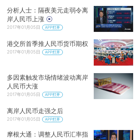
分析人士：隔夜美元走弱令离
岸人民币上涨
2017年01月05日
APP打开
港交所首季推人民币货币期权
2017年01月05日
APP打开
多因素触发市场情绪波动离岸
人民币大涨
2017年01月05日
APP打开
离岸人民币走强之后
2017年01月05日
APP打开
摩根大通：调整人民币汇率指