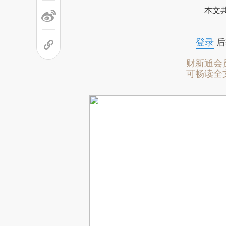
本文
登录
后
财新通会
可畅读全