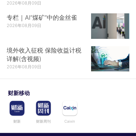
2026年08月09日
专栏｜AI“煤矿”中的金丝雀
2026年08月09日
境外收入征税 保险收益计税
详解(含视频)
2026年08月09日
财新移动
财新
财新周刊
Caixin