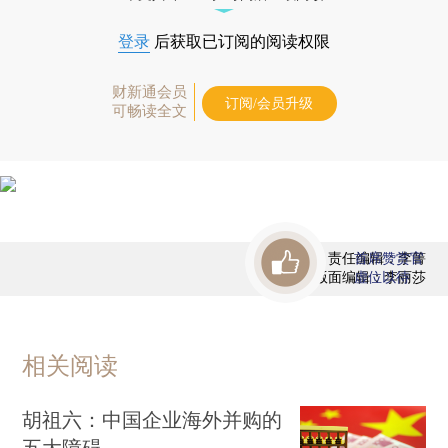
登录
后获取已订阅的阅读权限
财新通会员
订阅/会员升级
可畅读全文
责任编辑：李箐
首席赞赏官
版面编辑：李丽莎
虚位以待
相关阅读
胡祖六：中国企业海外并购的
五大障碍