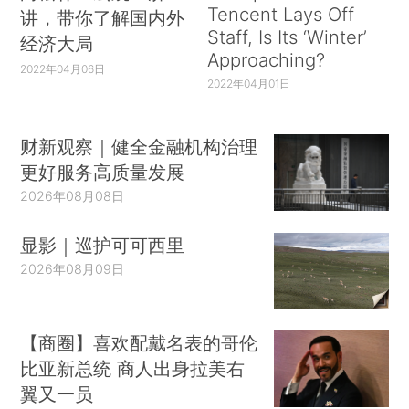
Tencent Lays Off
讲，带你了解国内外
Staff, Is Its ‘Winter’
经济大局
Approaching?
2022年04月06日
2022年04月01日
财新观察｜健全金融机构治理
更好服务高质量发展
2026年08月08日
显影｜巡护可可西里
2026年08月09日
【商圈】喜欢配戴名表的哥伦
比亚新总统 商人出身拉美右
翼又一员