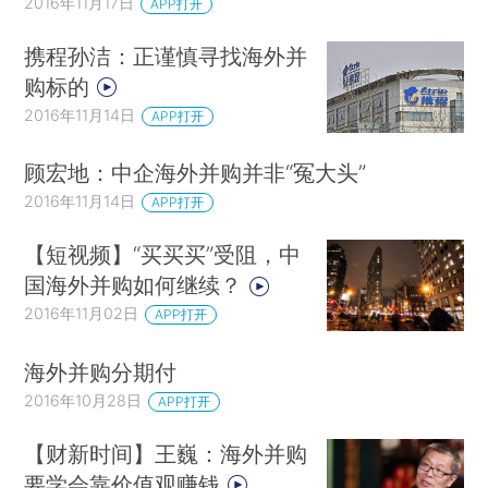
2016年11月17日
APP打开
携程孙洁：正谨慎寻找海外并
购标的
2016年11月14日
APP打开
顾宏地：中企海外并购并非“冤大头”
2016年11月14日
APP打开
【短视频】“买买买”受阻，中
国海外并购如何继续？
2016年11月02日
APP打开
海外并购分期付
2016年10月28日
APP打开
【财新时间】王巍：海外并购
要学会靠价值观赚钱