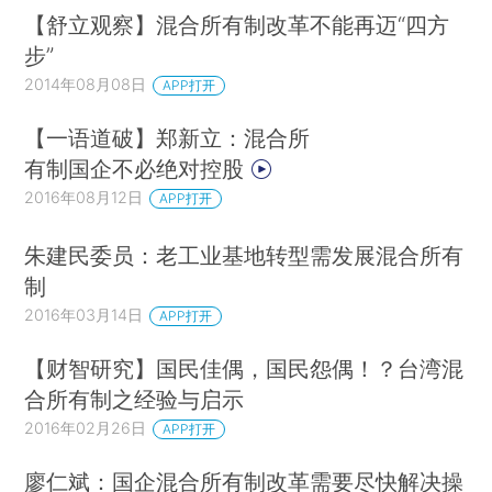
【舒立观察】混合所有制改革不能再迈“四方
步”
2014年08月08日
APP打开
【一语道破】郑新立：混合所
有制国企不必绝对控股
2016年08月12日
APP打开
朱建民委员：老工业基地转型需发展混合所有
制
2016年03月14日
APP打开
【财智研究】国民佳偶，国民怨偶！？台湾混
合所有制之经验与启示
2016年02月26日
APP打开
廖仁斌：国企混合所有制改革需要尽快解决操