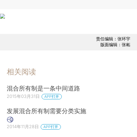
责任编辑：张环宇
版面编辑：张柘
相关阅读
混合所有制是一条中间道路
2015年03月31日
APP打开
发展混合所有制需要分类实施
2014年11月28日
APP打开