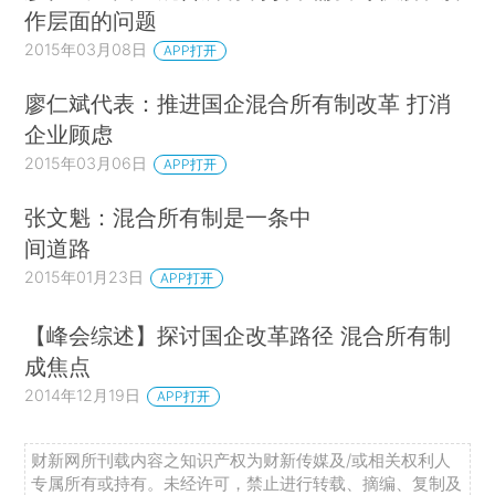
作层面的问题
2015年03月08日
APP打开
廖仁斌代表：推进国企混合所有制改革 打消
企业顾虑
2015年03月06日
APP打开
张文魁：混合所有制是一条中
间道路
2015年01月23日
APP打开
【峰会综述】探讨国企改革路径 混合所有制
成焦点
2014年12月19日
APP打开
财新网所刊载内容之知识产权为财新传媒及/或相关权利人
专属所有或持有。未经许可，禁止进行转载、摘编、复制及