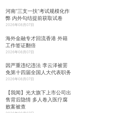
河南“三支一扶”考试规模化作
弊 内外勾结提前获取试卷
2026年08月07日
海外金融专才回流香港 外籍
工作签证翻倍
2026年08月07日
因严重违纪违法 李云泽被罢
免第十四届全国人大代表职务
2026年08月07日
【我闻】光大旗下上市公司出
售背后隐情 多人卷入医疗腐
败案被查