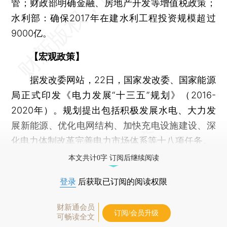
管；财政部明确金融、房地产开发等增值税政策；
水利部：确保2017年在建水利工程投资规模超过
9000亿。
【宏观政策】
据发改委网站，22日，国家发改委、国家能源
局正式印发《电力发展“十三五”规划》（2016-
2020年）。规划提出包括积极发展水电、大力发
展新能源、优化电网结构、加快充电设施建设、深
化电力体制改革完善电力市场体系等十八项任务。
本文共计0字 订阅后继续阅读
登录
后获取已订阅的阅读权限
财新通会员
订阅/会员升级
可畅读全文