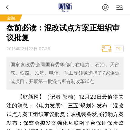
金融
盘前必读：混改试点方案正组织审
议批复
2016年12月23日 07:26
T中
国家发改委会同国资委等部门在电力、石油、天然
气、铁路、民航、电信、军工等领域选择了7家企业
或项目，开展第一批混合所有制改革试点
【财新网】（记者 郭楠）
12月23日最值得关
注的消息：《电力发展“十三五”规划》发布；混改
试点方案正组织审议批复；农机装备发展行动方案
发布；保监会拟发文强化互联网平台保证保险监