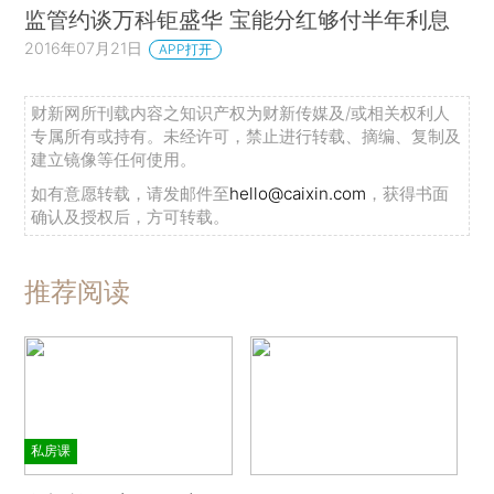
监管约谈万科钜盛华 宝能分红够付半年利息
2016年07月21日
APP打开
财新网所刊载内容之知识产权为财新传媒及/或相关权利人
专属所有或持有。未经许可，禁止进行转载、摘编、复制及
建立镜像等任何使用。
如有意愿转载，请发邮件至
hello@caixin.com
，获得书面
确认及授权后，方可转载。
推荐阅读
私房课