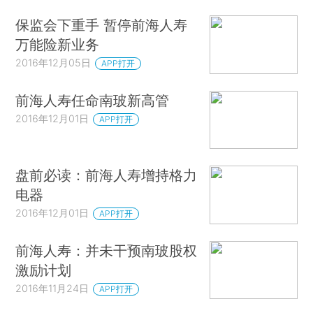
保监会下重手 暂停前海人寿
万能险新业务
2016年12月05日
APP打开
前海人寿任命南玻新高管
2016年12月01日
APP打开
盘前必读：前海人寿增持格力
电器
2016年12月01日
APP打开
前海人寿：并未干预南玻股权
激励计划
2016年11月24日
APP打开