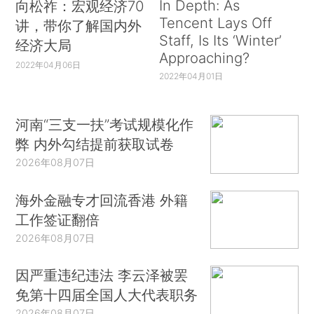
In Depth: As
向松祚：宏观经济70
Tencent Lays Off
讲，带你了解国内外
Staff, Is Its ‘Winter’
经济大局
Approaching?
2022年04月06日
2022年04月01日
河南“三支一扶”考试规模化作
弊 内外勾结提前获取试卷
2026年08月07日
海外金融专才回流香港 外籍
工作签证翻倍
2026年08月07日
因严重违纪违法 李云泽被罢
免第十四届全国人大代表职务
2026年08月07日