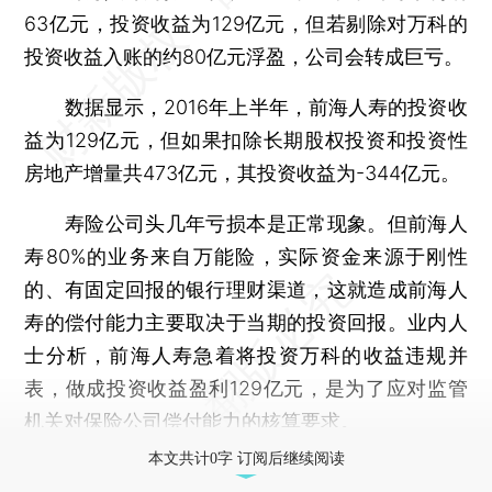
63亿元，投资收益为129亿元，但若剔除对万科的
投资收益入账的约80亿元浮盈，公司会转成巨亏。
数据显示，2016年上半年，前海人寿的投资收
益为129亿元，但如果扣除长期股权投资和投资性
房地产增量共473亿元，其投资收益为-344亿元。
寿险公司头几年亏损本是正常现象。但前海人
寿80%的业务来自万能险，实际资金来源于刚性
的、有固定回报的银行理财渠道，这就造成前海人
寿的偿付能力主要取决于当期的投资回报。业内人
士分析，前海人寿急着将投资万科的收益违规并
表，做成投资收益盈利129亿元，是为了应对监管
机关对保险公司偿付能力的核算要求。
本文共计0字 订阅后继续阅读