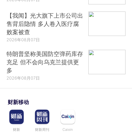
【我闻】光大旗下上市公司出
售背后隐情 多人卷入医疗腐
败案被查
2026年08月07日
特朗普坚称美国防空弹药库存
充足 但不会向乌克兰提供更
多
2026年08月07日
财新移动
财新
财新周刊
Caixin