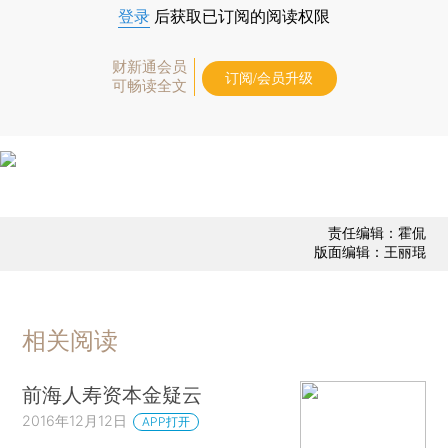
登录
后获取已订阅的阅读权限
财新通会员
订阅/会员升级
可畅读全文
责任编辑：霍侃
版面编辑：王丽琨
相关阅读
前海人寿资本金疑云
2016年12月12日
APP打开