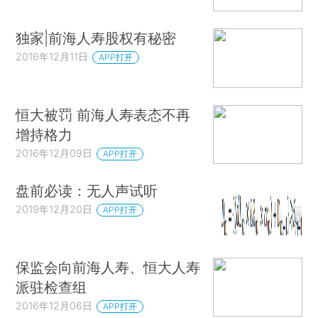
独家|前海人寿股权有秘密
2016年12月11日
APP打开
恒大被罚 前海人寿表态不再
增持格力
2016年12月09日
APP打开
盘前必读：无人声试听
2019年12月20日
APP打开
保监会向前海人寿、恒大人寿
派驻检查组
2016年12月06日
APP打开