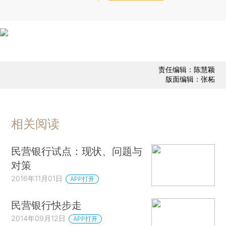
责任编辑：陈慧颖
版面编辑：张柘
相关阅读
民营银行试点：现状、问题与
对策
2016年11月01日
APP打开
民营银行快步走
2014年09月12日
APP打开