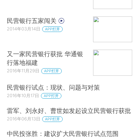
民营银行五家闯关
2014年03月14日
APP打开
又一家民营银行获批 华通银
行落地福建
2016年11月29日
APP打开
民营银行试点：现状、问题与对策
2016年10月17日
APP打开
雷军、刘永好、曹世如发起设立民营银行获批
2016年06月13日
APP打开
中民投张胜：建议扩大民营银行试点范围