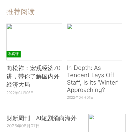
推荐阅读
私房课
In Depth: As
向松祚：宏观经济70
Tencent Lays Off
讲，带你了解国内外
Staff, Is Its ‘Winter’
经济大局
Approaching?
2022年04月06日
2022年04月01日
财新周刊｜AI短剧涌向海外
2026年08月07日