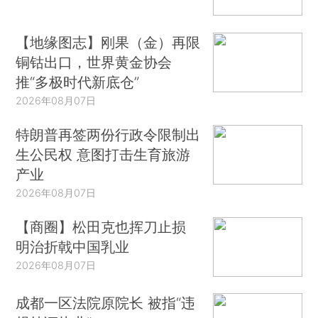
【地缘图志】刚果（金）再限
铜钴出口，世界黄金协会
推“多极时代新底仓”
2026年08月07日
特朗普再签两份行政令限制出
生公民权 意图打击生育旅游
产业
2026年08月07日
【商圈】松田克也挥刀止损
明治折戟中国乳业
2026年08月07日
成都一区法院原院长 被指“违