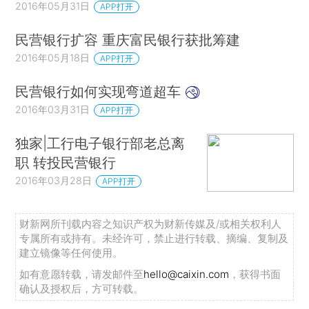
2016年05月31日
APP打开
民营银行扩容 重庆富民银行获批筹建
2016年05月18日
APP打开
民营银行如何实现弯道超车
2016年03月31日
APP打开
独家|工行电子银行部老总离
职 转投民营银行
2016年03月28日
APP打开
财新网所刊载内容之知识产权为财新传媒及/或相关权利人
专属所有或持有。未经许可，禁止进行转载、摘编、复制及
建立镜像等任何使用。
如有意愿转载，请发邮件至
hello@caixin.com
，获得书面
确认及授权后，方可转载。