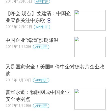
2016年12月05日
APP打开
【峰会·观点】姜建清：中国企
业应多关注中东欧
2016年12月02日
APP打开
中国企业“海淘”预期降温
2016年11月30日
APP打开
又是国家安全！美国叫停中企对德芯片企业收
购
2016年11月30日
APP打开
普华永道：物联网成中国企业
安全薄弱点
2016年11月29日
APP打开