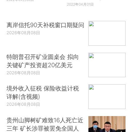
2022年04月01日
离岸信托90天补税窗口期疑问
2026年08月08日
特朗普召开矿业圆桌会 拟向
关键矿产投资超20亿美元
2026年08月08日
境外收入征税 保险收益计税
详解(含视频)
2026年08月08日
贵州山脚树矿难致16人死亡近
三年 矿长涉罪被罢免全国人