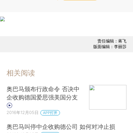
责任编辑：蒋飞
版面编辑：李丽莎
相关阅读
奥巴马颁布行政命令 否决中
企收购德国爱思强美国分支
2016年12月05日
APP打开
奥巴马叫停中企收购德公司 如何对冲止损