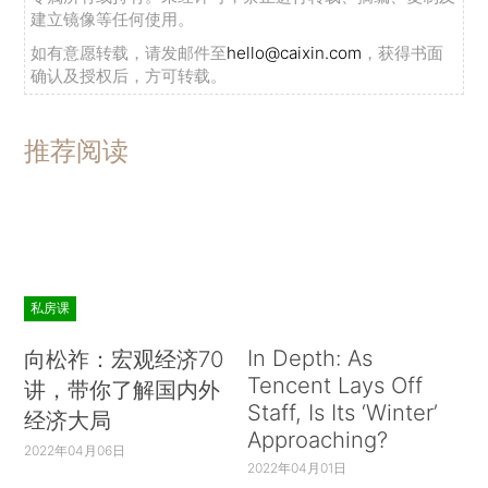
建立镜像等任何使用。
如有意愿转载，请发邮件至
hello@caixin.com
，获得书面
确认及授权后，方可转载。
推荐阅读
私房课
In Depth: As
向松祚：宏观经济70
Tencent Lays Off
讲，带你了解国内外
Staff, Is Its ‘Winter’
经济大局
Approaching?
2022年04月06日
2022年04月01日