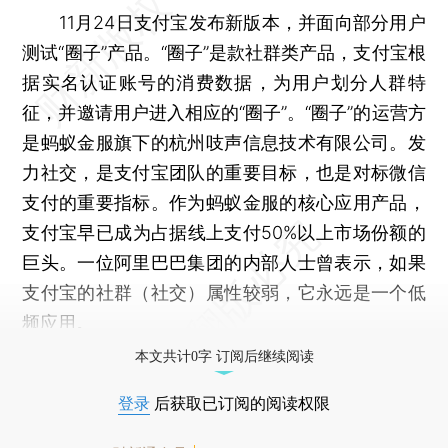
11月24日支付宝发布新版本，并面向部分用户
测试“圈子”产品。“圈子”是款社群类产品，支付宝根
据实名认证账号的消费数据，为用户划分人群特
征，并邀请用户进入相应的“圈子”。“圈子”的运营方
是蚂蚁金服旗下的杭州吱声信息技术有限公司。发
力社交，是支付宝团队的重要目标，也是对标微信
支付的重要指标。作为蚂蚁金服的核心应用产品，
支付宝早已成为占据线上支付50%以上市场份额的
巨头。一位阿里巴巴集团的内部人士曾表示，如果
支付宝的社群（社交）属性较弱，它永远是一个低
频应用。
本文共计0字 订阅后继续阅读
登录
后获取已订阅的阅读权限