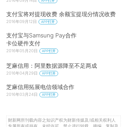
2016年09月14日
APP打开
支付宝将对提现收费 余额宝提现分情况收费
2016年09月12日
APP打开
支付宝与Samsung Pay合作
卡位硬件支付
2016年05月20日
APP打开
芝麻信用：阿里数据源降至不足两成
2016年04月29日
APP打开
芝麻信用拓展电信领域合作
2016年03月24日
APP打开
财新网所刊载内容之知识产权为财新传媒及/或相关权利人
专属所有或持有。未经许可，禁止进行转载、摘编、复制及