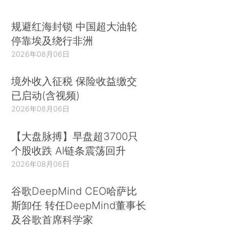
规避红海封锁 中国超大油轮
停靠埃及绕行非洲
2026年08月06日
境外收入征税 保险收益缴交
已启动(含视频)
2026年08月06日
【大盘脉搏】早盘超3700只
个股收跌 AI链条震荡回升
2026年08月06日
谷歌DeepMind CEO哈萨比
斯卸任 转任DeepMind董事长
及谷歌首席科学家