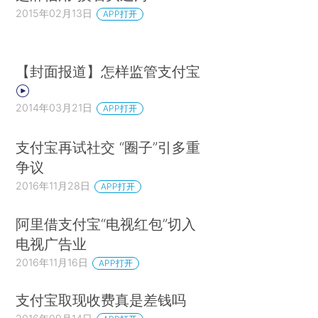
2015年02月13日
APP打开
【封面报道】怎样监管支付宝
2014年03月21日
APP打开
支付宝再试社交 “圈子”引多重
争议
2016年11月28日
APP打开
阿里借支付宝“电视红包”切入
电视广告业
2016年11月16日
APP打开
支付宝取现收费真是差钱吗