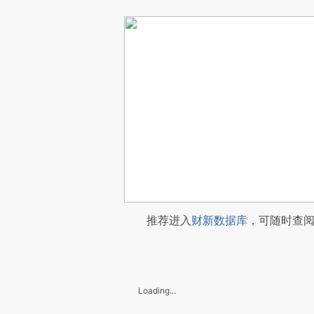
推荐进入
财新数据库
，可随时查
Loading...