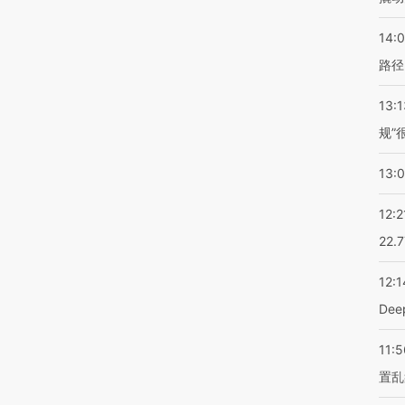
14:0
路径
13:1
规”
13:
12:2
22.
12:1
De
11:5
置乱