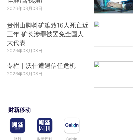
详解(含视频)
2026年08月08日
贵州山脚树矿难致16人死亡近
三年 矿长涉罪被罢免全国人
大代表
2026年08月08日
专栏｜沃什遭遇信任危机
2026年08月08日
财新移动
财新
财新周刊
Caixin