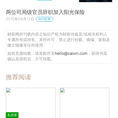
两位司局级官员辞职加入阳光保险
2015年08月12日
APP打开
财新网所刊载内容之知识产权为财新传媒及/或相关权利人
专属所有或持有。未经许可，禁止进行转载、摘编、复制及
建立镜像等任何使用。
如有意愿转载，请发邮件至
hello@caixin.com
，获得书面
确认及授权后，方可转载。
推荐阅读
私房课