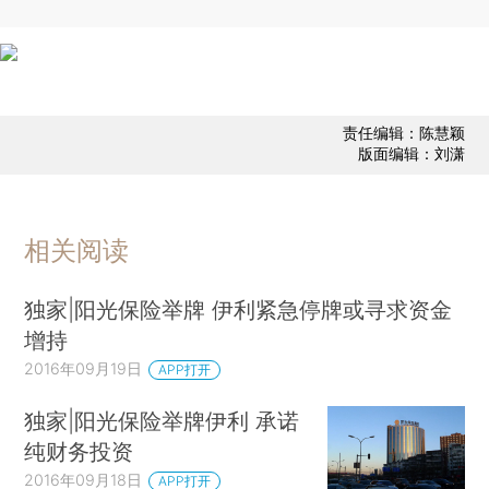
责任编辑：陈慧颖
版面编辑：刘潇
相关阅读
独家|阳光保险举牌 伊利紧急停牌或寻求资金
增持
2016年09月19日
APP打开
独家|阳光保险举牌伊利 承诺
纯财务投资
2016年09月18日
APP打开