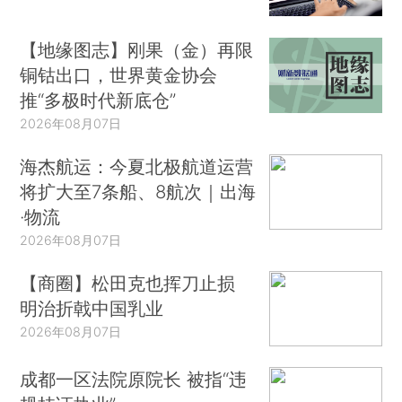
【地缘图志】刚果（金）再限
铜钴出口，世界黄金协会
推“多极时代新底仓”
2026年08月07日
海杰航运：今夏北极航道运营
将扩大至7条船、8航次｜出海
·物流
2026年08月07日
【商圈】松田克也挥刀止损
明治折戟中国乳业
2026年08月07日
成都一区法院原院长 被指“违