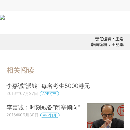
责任编辑：王端
版面编辑：王丽琨
相关阅读
李嘉诚“派钱” 每名考生5000港元
2016年07月27日
APP打开
李嘉诚：时刻戒备“闭塞倾向”
2016年06月30日
APP打开