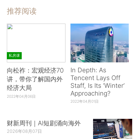
推荐阅读
私房课
In Depth: As
向松祚：宏观经济70
Tencent Lays Off
讲，带你了解国内外
Staff, Is Its ‘Winter’
经济大局
Approaching?
2022年04月06日
2022年04月01日
财新周刊｜AI短剧涌向海外
2026年08月07日