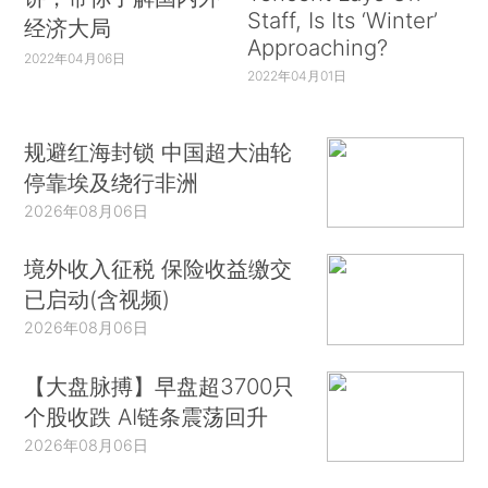
Staff, Is Its ‘Winter’
经济大局
Approaching?
2022年04月06日
2022年04月01日
规避红海封锁 中国超大油轮
停靠埃及绕行非洲
2026年08月06日
境外收入征税 保险收益缴交
已启动(含视频)
2026年08月06日
【大盘脉搏】早盘超3700只
个股收跌 AI链条震荡回升
2026年08月06日