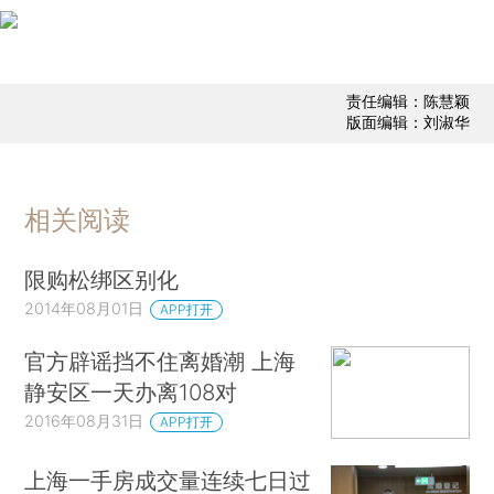
责任编辑：陈慧颖
版面编辑：刘淑华
相关阅读
限购松绑区别化
2014年08月01日
APP打开
官方辟谣挡不住离婚潮 上海
静安区一天办离108对
2016年08月31日
APP打开
上海一手房成交量连续七日过