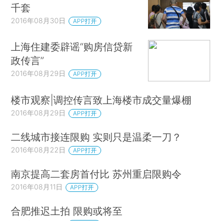
千套
2016年08月30日
APP打开
上海住建委辟谣“购房信贷新
政传言”
2016年08月29日
APP打开
楼市观察|调控传言致上海楼市成交量爆棚
2016年08月29日
APP打开
二线城市接连限购 实则只是温柔一刀？
2016年08月22日
APP打开
南京提高二套房首付比 苏州重启限购令
2016年08月11日
APP打开
合肥推迟土拍 限购或将至